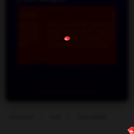
★★★★★
Budi P. — Surabaya
★★★★☆
ang menang yang
Proses deposit dan withdraw super cepat!
ate-nya beneran
Bebas transaksi pakai E-wallet 24 jam penuh
sebentar langsung
tanpa drama. Pelayanan CS-nya juga
me Slot88!
sangat profesional dan ramah.
© 2026 Slot Jackpot. All rights reserved.
SITUS SLOT
>
SLOT
>
SLOT GACOR