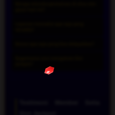
Slot Jackpot adalah situs slot online resmi
Berapa winrate permainan di situs slot
dan terpercaya di Indonesia dengan
gacor hari ini?
pilihan permainan terlengkap. Situs ini
Slot Jackpot bekerja sama dengan provider
dijamin aman karena telah mengantongi
Layanan transaksi apa saja yang
resmi seperti slot88 untuk menghadirkan
lisensi resmi PAGCOR.
tersedia?
permainan slot gacor hari ini gampang
Tersedia layanan pelanggan profesional
menang dengan winrate hingga 99.8%.
Bonus apa saja yang bisa didapatkan?
serta transaksi via Bank dan E-wallet 24
jam nonstop tanpa hambatan, lengkap
Pemain dapat menikmati berbagai promo
Bagaimana cara mengakses Slot
dengan fitur VIP untuk member setia.
menarik seperti Bonus Deposit Harian,
Jackpot?
Cashback Mingguan, Komisi Rollingan,
Cukup ketik Slot Jackpot di pencarian
hingga Bonus Loyalty Point.
Google lewat perangkat smartphone,
tablet, atau komputer Anda akan
menemukan link resmi kami.
Testimoni Member Setia
Slot Jackpot