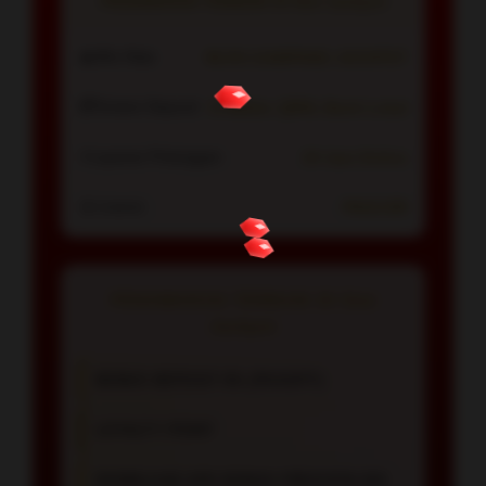
PENAWARAN TERBAIK DI Slot Jackpot
🔥
Win Rate
98.9% GAMPANG JACKPOT
💳
Sistem Deposit
E-Wallet, QRIS, Bank Lokal
⚡
Layanan Pelanggan
24 Jam Online
📱
Lisensi
PAGCOR
PENAWARAN TERBAIK DI Slot
Jackpot
BONUS DEPOSIT 8% (PGSOFT)
LOYALTY POINT
DOWNLOAD APK BONUS FREESPIN 20X