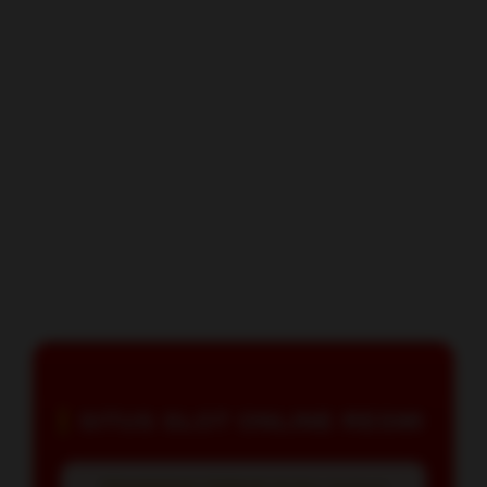
Slot Jackpot : Link
Terbaru Situs Slot Gacor
Hari Ini Gampang Menang
Maxwin
SITUS SLOT ONLINE RESMI