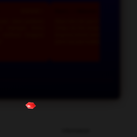
★★★★☆
Dewi L. — Makassar
★★★★★
dapat perlakuan
Akses situs slot gacor hari ini praktis banget.
impah. Bonus
Cukup cari Slot Jackpot di Google lewat HP,
back mingguan
langsung kebuka lancar tanpa lemot. Pilihan
game-nya juga lengkap banget.
Information