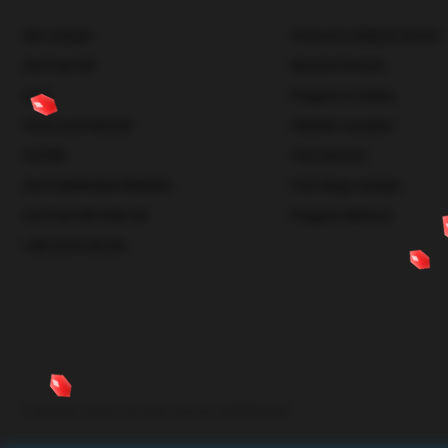
Slot Jackpot
Promo & Cashback Harian
SLOT GACOR
Bocoran & Event
SLOT
Program & Undian
SITUS SLOT GACOR
Metode Transaksi
SLOT88
Fitur Maxwin
SLOT GAMPANG MENANG
Fitur Mega Jackpot
SLOT GACOR HARI INI
Program Referral
LINK SLOT GACOR
© 2025 Slot Jackpot. All rights reserved. KOMPAK GENG