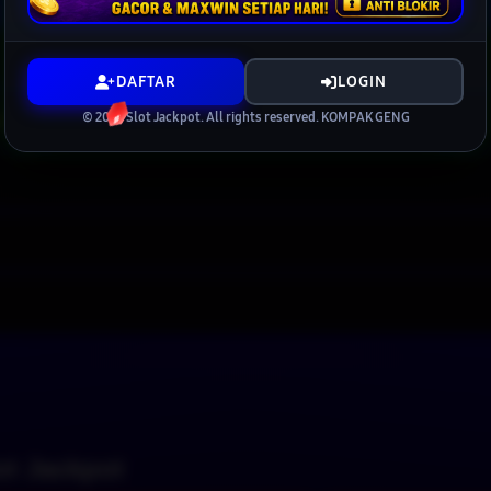
DAFTAR
LOGIN
dan terpercaya di Indonesia dengan pilihan permainan te
 hari ini?
© 2025 Slot Jackpot. All rights reserved. KOMPAK GENG
esmi seperti slot88 untuk menghadirkan permainan slot 
 transaksi via Bank dan E-wallet 24 jam nonstop tanpa ha
ik seperti Bonus Deposit Harian, Cashback Mingguan, Komi
 lewat perangkat smartphone, tablet, atau komputer Anda 
ot Jackpot