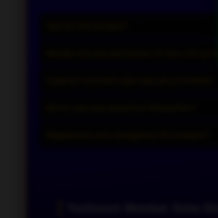
Apa itu Slot Jackpot?
Slot Jackpot adalah situs slot online resmi 
Berapa winrate permainan di situs slot gacor
mengantongi lisensi resmi PAGCOR.
Slot Jackpot bekerja sama dengan provider r
Layanan transaksi apa saja yang tersedia?
hingga 99.8%.
Tersedia layanan pelanggan profesional serta
Bonus apa saja yang bisa didapatkan?
setia.
Pemain dapat menikmati berbagai promo menar
Bagaimana cara mengakses Slot Jackpot?
Cukup ketik Slot Jackpot di pencarian Google
Testimoni Member Setia Sl