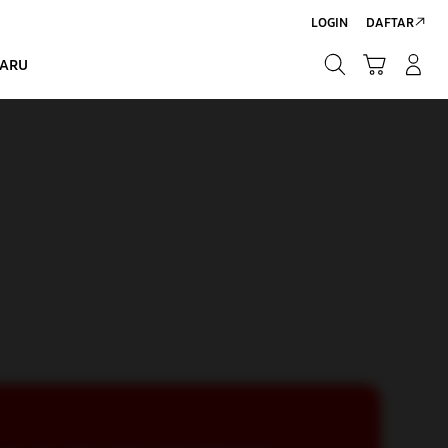
LOGIN
DAFTAR
Cari
Troli
Login/Sign-Up
BARU
Cari
pot : Link Terbaru Situs
acor Hari Ini Gampang
Menang Maxwin