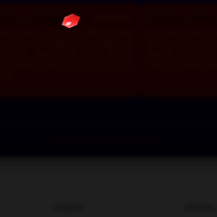
. — Bandung
★★★★★
Hendra W. — Medan
lisensi resmi dari PAGCOR bikin
Fitur VIP mantap banget, 
as main. Nggak perlu khawatir soal
istimewa dan bonus mel
an dana atau data pribadi.
deposit harian dan cash
ded banget buat yang cari situs
selalu cair tepat waktu!
© 2026 Slot Jackpot. All rights reserved.
Support
Account