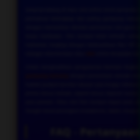
Selamat datang di situs slot online resmi penyedia 
permainan terlengkap dan paling gampang menan
dengan memainkan deretan permainan slot gacor pili
tanpa hambatan. Slot Jackpot telah terbukti seb
maksimal, lengkap dengan ketersediaan fitur VIP 
sebagai rekomendasi situs
slot
online terupdate dan
Untuk menghadirkan pengalaman bermain tingkat 
gampang menang
dengan persentase winrate men
hadiah jackpot bernilai ratusan juta hingga milia
promo bonus terbaik, seperti bonus deposit haria
para pemain. Situs slot Slot Jackpot dapat anda
Google lewat perangkat smartphone, tablet, maupu
FAQ - Pertanyaan