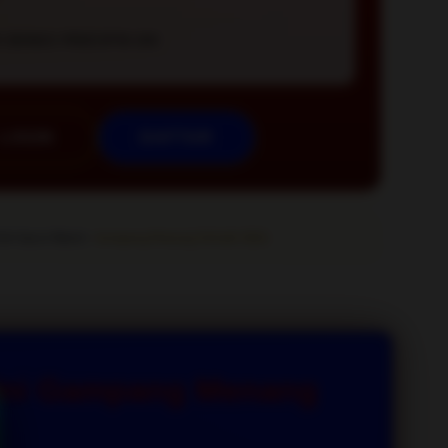
 BONUS FREESPIN 20X
LOGIN
DAFTAR
lot Gacor Resmi :
Gampang Menang Terbaik 2026.
i Ini Gampang Menang