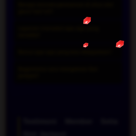
Slot Jackpot adalah situs slot online resmi
Berapa winrate permainan di situs slot
dan terpercaya di Indonesia dengan
gacor hari ini?
pilihan permainan terlengkap. Situs ini
Slot Jackpot bekerja sama dengan provider
dijamin aman karena telah mengantongi
Layanan transaksi apa saja yang
resmi seperti slot88 untuk menghadirkan
lisensi resmi PAGCOR.
tersedia?
permainan slot gacor hari ini gampang
Tersedia layanan pelanggan profesional
menang dengan winrate hingga 99.8%.
Bonus apa saja yang bisa didapatkan?
serta transaksi via Bank dan E-wallet 24
jam nonstop tanpa hambatan, lengkap
Pemain dapat menikmati berbagai promo
Bagaimana cara mengakses Slot
dengan fitur VIP untuk member setia.
menarik seperti Bonus Deposit Harian,
Jackpot?
Cashback Mingguan, Komisi Rollingan,
Cukup ketik Slot Jackpot di pencarian
hingga Bonus Loyalty Point.
Google lewat perangkat smartphone,
tablet, atau komputer Anda akan
menemukan link resmi kami.
Testimoni Member Setia
Slot Jackpot