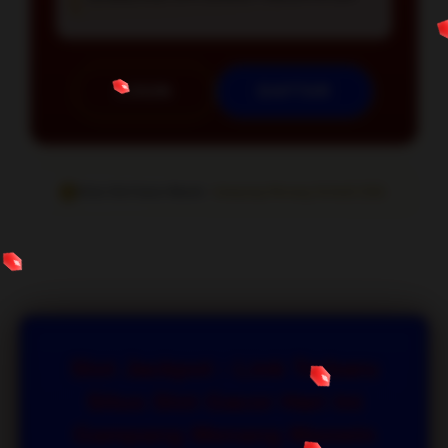
LOGIN
DAFTAR
Situs Slot Gacor Resmi :
Gampang Menang Terbaik 2026.
Layer Popup Close
Slot Jackpot : Link Terbaru
Situs Slot Gacor Hari Ini
Gampang Menang Maxwin