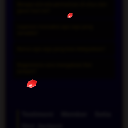
Slot Jackpot adalah situs slot online resmi
Berapa winrate permainan di situs slot
dan terpercaya di Indonesia dengan
gacor hari ini?
pilihan permainan terlengkap. Situs ini
Slot Jackpot bekerja sama dengan provider
dijamin aman karena telah mengantongi
Layanan transaksi apa saja yang
resmi seperti slot88 untuk menghadirkan
lisensi resmi PAGCOR.
tersedia?
permainan slot gacor hari ini gampang
Tersedia layanan pelanggan profesional
menang dengan winrate hingga 99.8%.
Bonus apa saja yang bisa didapatkan?
serta transaksi via Bank dan E-wallet 24
jam nonstop tanpa hambatan, lengkap
Pemain dapat menikmati berbagai promo
Bagaimana cara mengakses Slot
dengan fitur VIP untuk member setia.
menarik seperti Bonus Deposit Harian,
Jackpot?
Cashback Mingguan, Komisi Rollingan,
Cukup ketik Slot Jackpot di pencarian
hingga Bonus Loyalty Point.
Google lewat perangkat smartphone,
tablet, atau komputer Anda akan
menemukan link resmi kami.
Testimoni Member Setia
Slot Jackpot