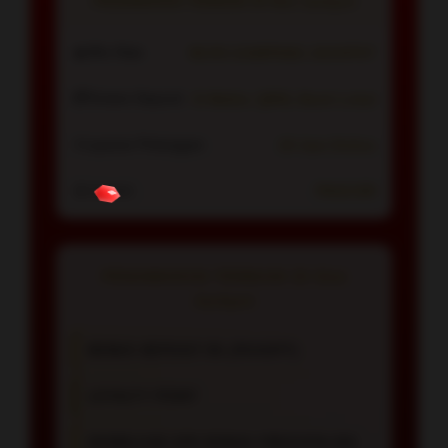
PENAWARAN TERBAIK DI Slot Jackpot
🔥
Win Rate
98.9% GAMPANG JACKPOT
💳
Sistem Deposit
E-Wallet, QRIS, Bank Lokal
⚡
Layanan Pelanggan
24 Jam Online
📱
Lisensi
PAGCOR
PENAWARAN TERBAIK DI Slot
Jackpot
BONUS DEPOSIT 8% (PGSOFT)
LOYALTY POINT
DOWNLOAD APK BONUS FREESPIN 20X