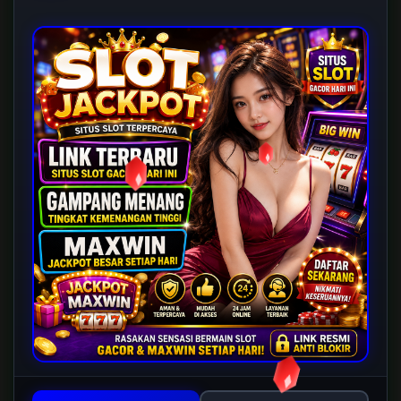
setianya, serta telah mengantongi lisensi resmi
dari PAGCOR sebagai rekomendasi situs
slot
online terupdate dan paling canggih saat ini.
Untuk menghadirkan pengalaman bermain tingkat
tinggi, kami juga bekerja sama secara resmi
dengan provider ternama slot88 guna menyajikan
permainan
slot gampang menang
dengan
persentase winrate mencapai 99.8%. Jadi jangan
ragu lagi, segera bergabung bersama Slot Jackpot
dan raih kesempatan memenangkan hadiah
jackpot bernilai ratusan juta hingga miliaran rupiah
setiap hari. Kami selalu berkomitmen memberikan
deretan keuntungan melimpah melalui berbagai
tawaran promo bonus terbaik, seperti bonus
deposit harian, bonus cashback mingguan, bonus