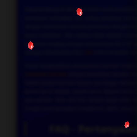
Selamat datang di situs slot online resmi penyedia 
permainan terlengkap dan paling gampang menan
dengan memainkan deretan permainan slot gacor pili
tanpa hambatan. Slot Jackpot telah terbukti seb
maksimal, lengkap dengan ketersediaan fitur VIP 
sebagai rekomendasi situs
slot
online terupdate dan
Untuk menghadirkan pengalaman bermain tingkat 
gampang menang
dengan persentase winrate men
hadiah jackpot bernilai ratusan juta hingga milia
promo bonus terbaik, seperti bonus deposit haria
para pemain. Situs slot Slot Jackpot dapat anda
Google lewat perangkat smartphone, tablet, maupu
FAQ - Pertanyaan