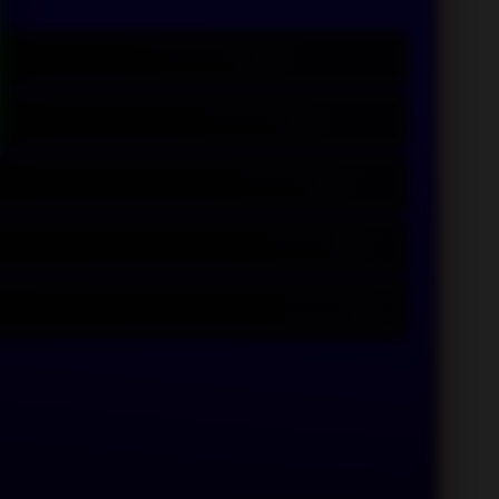
rlengkap. Situs ini dijamin aman karena telah
gacor hari ini gampang menang dengan winrate
mbatan, lengkap dengan fitur VIP untuk member
si Rollingan, hingga Bonus Loyalty Point.
akan menemukan link resmi kami.