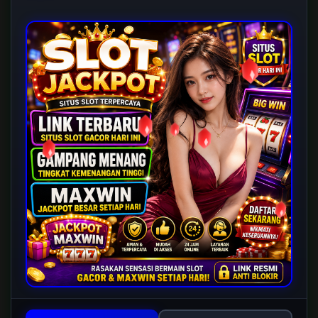
setianya, serta telah mengantongi lisensi resmi
dari PAGCOR sebagai rekomendasi situs
slot
online terupdate dan paling canggih saat ini.
Untuk menghadirkan pengalaman bermain tingkat
tinggi, kami juga bekerja sama secara resmi
dengan provider ternama slot88 guna menyajikan
permainan
slot gampang menang
dengan
persentase winrate mencapai 99.8%. Jadi jangan
ragu lagi, segera bergabung bersama Slot Jackpot
dan raih kesempatan memenangkan hadiah
jackpot bernilai ratusan juta hingga miliaran rupiah
setiap hari. Kami selalu berkomitmen memberikan
deretan keuntungan melimpah melalui berbagai
tawaran promo bonus terbaik, seperti bonus
deposit harian, bonus cashback mingguan, bonus