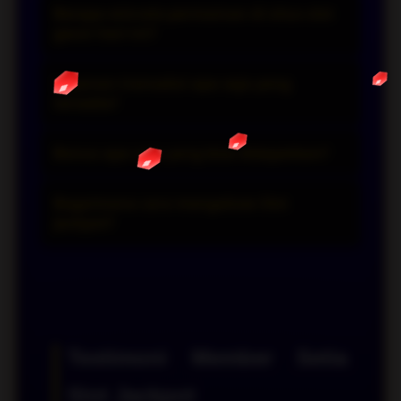
Slot Jackpot adalah situs slot online resmi
Berapa winrate permainan di situs slot
dan terpercaya di Indonesia dengan
gacor hari ini?
pilihan permainan terlengkap. Situs ini
Slot Jackpot bekerja sama dengan provider
dijamin aman karena telah mengantongi
Layanan transaksi apa saja yang
resmi seperti slot88 untuk menghadirkan
lisensi resmi PAGCOR.
tersedia?
permainan slot gacor hari ini gampang
Tersedia layanan pelanggan profesional
menang dengan winrate hingga 99.8%.
Bonus apa saja yang bisa didapatkan?
serta transaksi via Bank dan E-wallet 24
jam nonstop tanpa hambatan, lengkap
Pemain dapat menikmati berbagai promo
Bagaimana cara mengakses Slot
dengan fitur VIP untuk member setia.
menarik seperti Bonus Deposit Harian,
Jackpot?
Cashback Mingguan, Komisi Rollingan,
Cukup ketik Slot Jackpot di pencarian
hingga Bonus Loyalty Point.
Google lewat perangkat smartphone,
tablet, atau komputer Anda akan
menemukan link resmi kami.
Testimoni Member Setia
Slot Jackpot