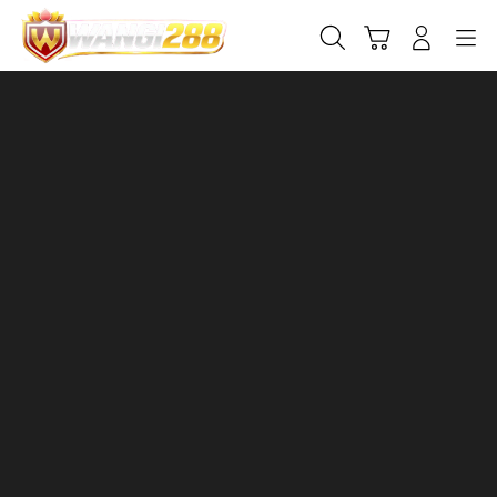
Skip
to
Cari
Troli
Login
Navigation
content