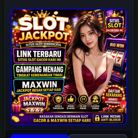
setianya, serta telah mengantongi lisensi resmi
dari PAGCOR sebagai rekomendasi situs
slot
online terupdate dan paling canggih saat ini.
Untuk menghadirkan pengalaman bermain tingkat
tinggi, kami juga bekerja sama secara resmi
dengan provider ternama slot88 guna menyajikan
permainan
slot gampang menang
dengan
persentase winrate mencapai 99.8%. Jadi jangan
ragu lagi, segera bergabung bersama Slot Jackpot
dan raih kesempatan memenangkan hadiah
jackpot bernilai ratusan juta hingga miliaran rupiah
setiap hari. Kami selalu berkomitmen memberikan
deretan keuntungan melimpah melalui berbagai
tawaran promo bonus terbaik, seperti bonus
deposit harian, bonus cashback mingguan, bonus