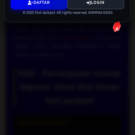
DAFTAR
LOGIN
komisi rollingan, hingga bonus loyalty point yang
sangat menguntungkan bagi para pemain. Situs
© 2025 Slot Jackpot. All rights reserved. KOMPAK GENG
slot Slot Jackpot dapat anda akses dengan sangat
mudah dan praktis kapan saja cukup dengan
mengetik kata kunci
Slot Jackpot
di pencarian
Google lewat perangkat smartphone, tablet,
maupun komputer anda.
FAQ - Pertanyaan Umum
Seputar Situs Slot Gacor
Slot Jackpot
Apa itu Slot Jackpot?