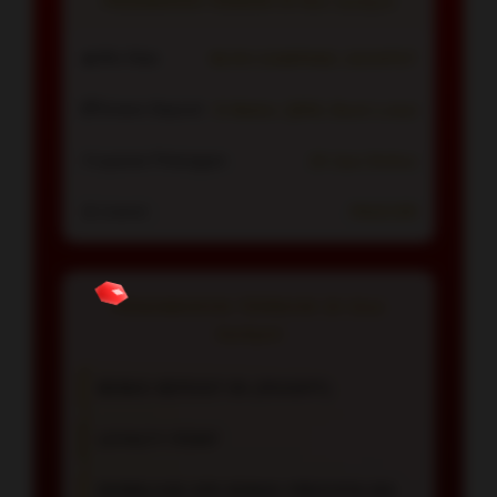
PENAWARAN TERBAIK DI Slot Jackpot
🔥
Win Rate
98.9% GAMPANG JACKPOT
💳
Sistem Deposit
E-Wallet, QRIS, Bank Lokal
⚡
Layanan Pelanggan
24 Jam Online
📱
Lisensi
PAGCOR
PENAWARAN TERBAIK DI Slot
Jackpot
BONUS DEPOSIT 8% (PGSOFT)
LOYALTY POINT
DOWNLOAD APK BONUS FREESPIN 20X