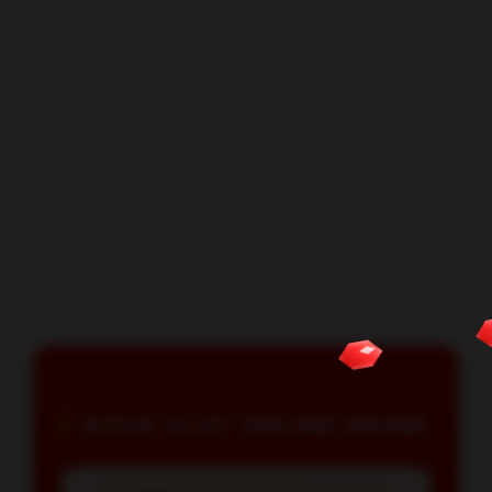
Slot Jackpot : Link
Terbaru Situs Slot Gacor
Hari Ini Gampang Menang
Maxwin
SITUS SLOT ONLINE RESMI