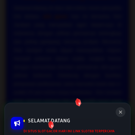
Selamat datang di situs slot online resmi penyedia
link terbaru
slot gacor
hari ini bersama Slot
Jackpot yang merupakan agen terpercaya di
indonesia dengan pilihan permainan terlengkap
dan paling gampang menang jackpot. Bersama
Slot Jackpot anda dapat mewujudkan impian
menjadi jutawan dalam waktu singkat hanya
dengan memainkan deretan permainan slot gacor
pilihan terfavorit. Didukung dengan fasilitas
pelayanan profesional, serta transaksi bank dan e-
wallet 24 jam online tanpa hambatan. Slot Jackpot
telah terbukti sebagai link situs slot88 resmi yang
konsisten memberikan sensasi kemenangan
jackpot maxwin hingga ke tingkat maksimal,
SELAMAT DATANG
lengkap dengan ketersediaan fitur VIP paling
DI SITUS SLOT GACOR HARI INI LINK SLOT88 TERPERCAYA
mutakhir untuk memanjakan seluruh member