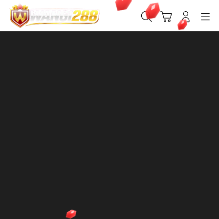
Skip
to
Cari
Troli
Login
Navigation
content