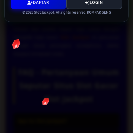
DAFTAR
LOGIN
komisi rollingan, hingga bonus loyalty point yang
sangat menguntungkan bagi para pemain. Situs
© 2025 Slot Jackpot. All rights reserved. KOMPAK GENG
slot Slot Jackpot dapat anda akses dengan sangat
mudah dan praktis kapan saja cukup dengan
mengetik kata kunci
Slot Jackpot
di pencarian
Google lewat perangkat smartphone, tablet,
maupun komputer anda.
FAQ - Pertanyaan Umum
Seputar Situs Slot Gacor
Slot Jackpot
Apa itu Slot Jackpot?