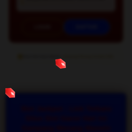
LOGIN
DAFTAR
Situs Slot Gacor Resmi :
Gampang Menang Terbaik 2026.
Layer Popup Close
Slot Jackpot : Link Terbaru
Situs Slot Gacor Hari Ini
Gampang Menang Maxwin