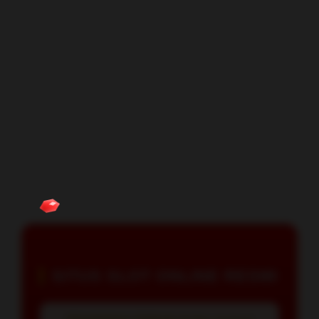
Slot Jackpot : Link
Terbaru Situs Slot Gacor
Hari Ini Gampang Menang
Maxwin
SITUS SLOT ONLINE RESMI