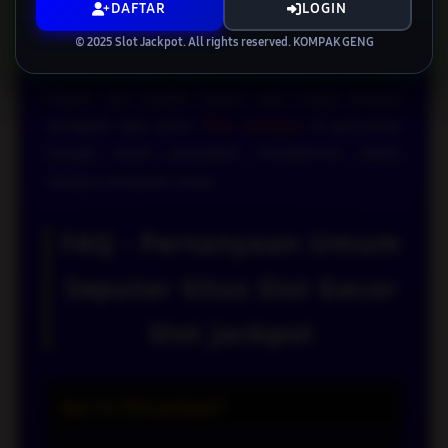
DAFTAR
LOGIN
komisi rollingan, hingga bonus loyalty point yang
sangat menguntungkan bagi para pemain. Situs
© 2025 Slot Jackpot. All rights reserved. KOMPAK GENG
slot Slot Jackpot dapat anda akses dengan sangat
mudah dan praktis kapan saja cukup dengan
mengetik kata kunci
Slot Jackpot
di pencarian
Google lewat perangkat smartphone, tablet,
maupun komputer anda.
FAQ - Pertanyaan Umum
Seputar Situs Slot Gacor
Slot Jackpot
Apa itu Slot Jackpot?