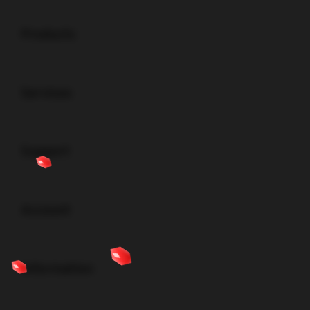
Buka
Footer Navigation
Products
Buka
Services
Buka
Support
Buka
Account
Buka
Information
Buka