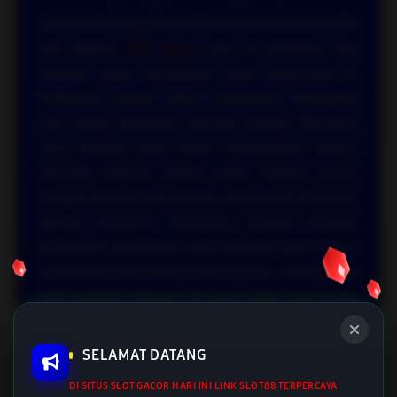
Selamat datang di situs slot online resmi penyedia
link terbaru
slot gacor
hari ini bersama Slot
Jackpot yang merupakan agen terpercaya di
indonesia dengan pilihan permainan terlengkap
dan paling gampang menang jackpot. Bersama
Slot Jackpot anda dapat mewujudkan impian
menjadi jutawan dalam waktu singkat hanya
dengan memainkan deretan permainan slot gacor
pilihan terfavorit. Didukung dengan fasilitas
pelayanan profesional, serta transaksi bank dan e-
wallet 24 jam online tanpa hambatan. Slot Jackpot
telah terbukti sebagai link situs slot88 resmi yang
konsisten memberikan sensasi kemenangan
jackpot maxwin hingga ke tingkat maksimal,
SELAMAT DATANG
lengkap dengan ketersediaan fitur VIP paling
DI SITUS SLOT GACOR HARI INI LINK SLOT88 TERPERCAYA
mutakhir untuk memanjakan seluruh member