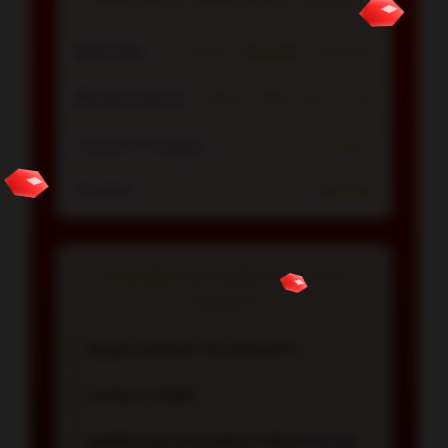
PENAWARAN TERBAIK DI Slot Jackpot
🔥
Win Rate
98.9% GAMPANG JACKPOT
💳
Sistem Deposit
E-Wallet, QRIS, Bank Lokal
⚡
Layanan Pelanggan
24 Jam Online
📱
Lisensi
PAGCOR
PENAWARAN TERBAIK DI Slot
Jackpot
BONUS DEPOSIT 8% (PGSOFT)
LOYALTY POINT
DOWNLOAD APK BONUS FREESPIN 20X