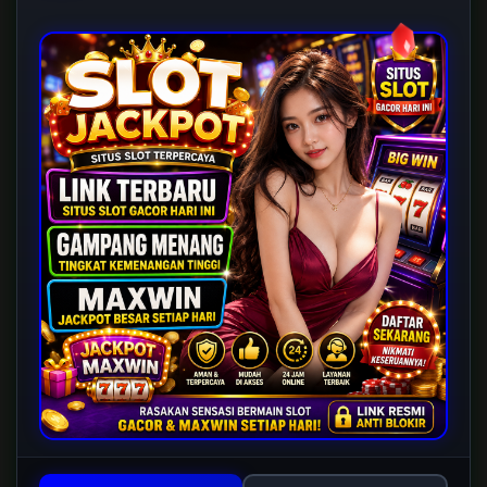
setianya, serta telah mengantongi lisensi resmi
dari PAGCOR sebagai rekomendasi situs
slot
online terupdate dan paling canggih saat ini.
Untuk menghadirkan pengalaman bermain tingkat
tinggi, kami juga bekerja sama secara resmi
dengan provider ternama slot88 guna menyajikan
permainan
slot gampang menang
dengan
persentase winrate mencapai 99.8%. Jadi jangan
ragu lagi, segera bergabung bersama Slot Jackpot
dan raih kesempatan memenangkan hadiah
jackpot bernilai ratusan juta hingga miliaran rupiah
setiap hari. Kami selalu berkomitmen memberikan
deretan keuntungan melimpah melalui berbagai
tawaran promo bonus terbaik, seperti bonus
deposit harian, bonus cashback mingguan, bonus