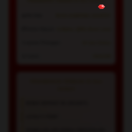
PENAWARAN TERBAIK DI Slot Jackpot
🔥
Win Rate
98.9% GAMPANG JACKPOT
💳
Sistem Deposit
E-Wallet, QRIS, Bank Lokal
⚡
Layanan Pelanggan
24 Jam Online
📱
Lisensi
PAGCOR
PENAWARAN TERBAIK DI Slot
Jackpot
BONUS DEPOSIT 8% (PGSOFT)
LOYALTY POINT
DOWNLOAD APK BONUS FREESPIN 20X