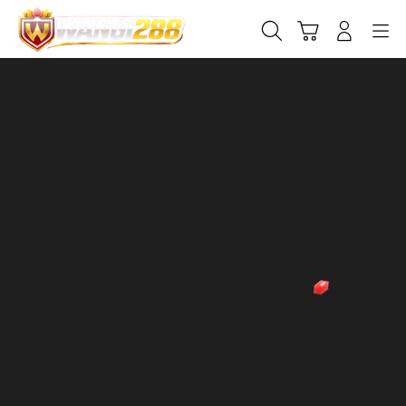
Skip
to
Cari
Troli
Login
Navigation
content