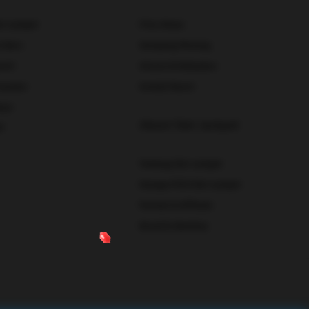
t Jackpot
Fitur Akses
n Baru
Gampang Menang
ord
Aturan & Kebijakan
ansaksi
Kontak Resmi
kasi
About Slot Jackpot
P
Tentang Slot Jackpot
Kenapa Pilih Slot Jackpot
Partner & Affiliate
Brand & Identitas