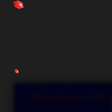
Layer Popup Close
Slot Jackpot : Link