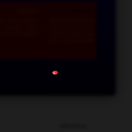
★★★★☆
Dewi L. — Makassar
★★★★★
apat perlakuan
Akses situs slot gacor hari ini praktis banget.
impah. Bonus
Cukup cari Slot Jackpot di Google lewat HP,
back mingguan
langsung kebuka lancar tanpa lemot. Pilihan
game-nya juga lengkap banget.
Information