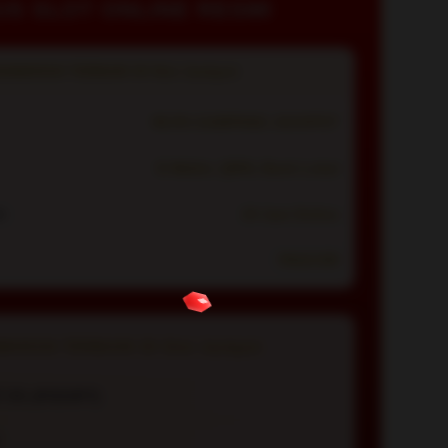
US SLOT ONLINE RESMI
AWARAN TERBAIK DI Slot Jackpot
98.9% GAMPANG JACKPOT
E-Wallet, QRIS, Bank Lokal
n
24 Jam Online
PAGCOR
ARAN TERBAIK DI Slot Jackpot
 8% (PGSOFT)