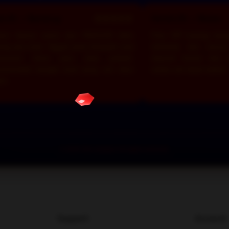
. — Bandung
★★★★★
Hendra W. — Medan
lisensi resmi dari PAGCOR bikin
Fitur VIP mantap banget, d
as main. Nggak perlu khawatir soal
istimewa dan bonus mel
an dana atau data pribadi.
deposit harian dan cash
ded banget buat yang cari situs
selalu cair tepat waktu!
© 2026 Slot Jackpot. All rights reserved.
Support
Account