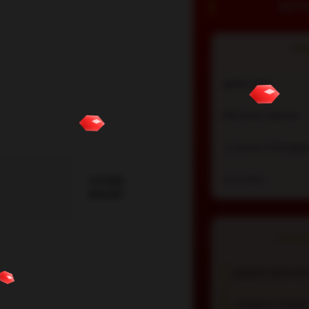
SIT
PEN
🔥
Win Rate
💳
Sistem Deposit
⚡
Layanan Pelangga
📱
Lisensi
+4 lebih
banyak
PENAW
BONUS DEPOSIT
LOYALTY POINT