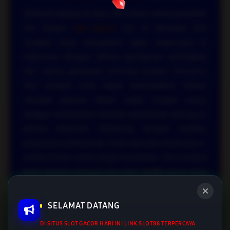
Selamat datang di situs slot online resmi penyedia
link terbaru
slot gacor
hari ini bersama Slot
Jackpot yang merupakan agen terpercaya di
indonesia dengan pilihan permainan terlengkap
dan paling gampang menang jackpot. Bersama
Slot Jackpot anda dapat mewujudkan impian
menjadi jutawan dalam waktu singkat hanya
dengan memainkan deretan permainan slot gacor
pilihan terfavorit. Didukung dengan fasilitas
pelayanan profesional, serta transaksi bank dan e-
wallet 24 jam online tanpa hambatan. Slot Jackpot
telah terbukti sebagai link situs slot88 resmi yang
konsisten memberikan sensasi kemenangan
jackpot maxwin hingga ke tingkat maksimal,
SELAMAT DATANG
lengkap dengan ketersediaan fitur VIP paling
DI SITUS SLOT GACOR HARI INI LINK SLOT88 TERPERCAYA
mutakhir untuk memanjakan seluruh member