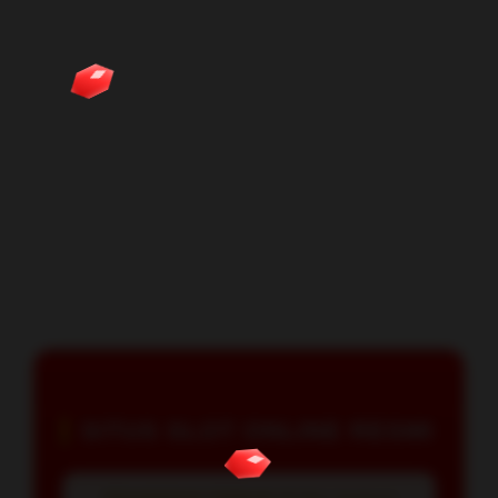
Slot Jackpot : Link
Terbaru Situs Slot Gacor
Hari Ini Gampang Menang
Maxwin
SITUS SLOT ONLINE RESMI