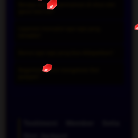
Slot Jackpot adalah situs slot online resmi
Berapa winrate permainan di situs slot
dan terpercaya di Indonesia dengan
gacor hari ini?
pilihan permainan terlengkap. Situs ini
Slot Jackpot bekerja sama dengan provider
dijamin aman karena telah mengantongi
Layanan transaksi apa saja yang
resmi seperti slot88 untuk menghadirkan
lisensi resmi PAGCOR.
tersedia?
permainan slot gacor hari ini gampang
Tersedia layanan pelanggan profesional
menang dengan winrate hingga 99.8%.
Bonus apa saja yang bisa didapatkan?
serta transaksi via Bank dan E-wallet 24
jam nonstop tanpa hambatan, lengkap
Pemain dapat menikmati berbagai promo
Bagaimana cara mengakses Slot
dengan fitur VIP untuk member setia.
menarik seperti Bonus Deposit Harian,
Jackpot?
Cashback Mingguan, Komisi Rollingan,
Cukup ketik Slot Jackpot di pencarian
hingga Bonus Loyalty Point.
Google lewat perangkat smartphone,
tablet, atau komputer Anda akan
menemukan link resmi kami.
Testimoni Member Setia
Slot Jackpot