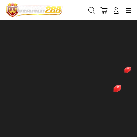
Skip
to
Cari
Troli
Login
Navigation
content