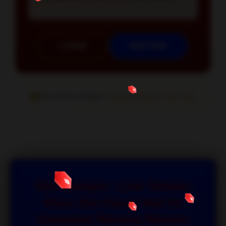
LOGIN
DAFTAR
Situs Slot Gacor Resmi :
Gampang Menang Terbaik 2026.
Layer Popup Close
Slot Jackpot : Link Terbaru
Situs Slot Gacor Hari Ini
Gampang Menang Maxwin