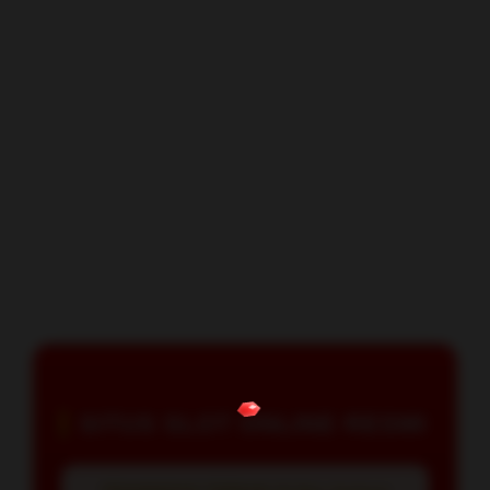
Slot Jackpot : Link
Terbaru Situs Slot Gacor
Hari Ini Gampang Menang
Maxwin
SITUS SLOT ONLINE RESMI