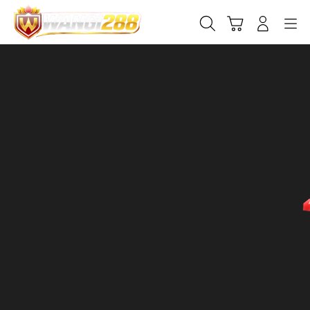
Skip
to
Cari
Troli
Login
Navigation
content