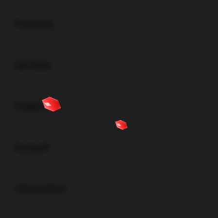
Buka
Footer Navigation
Products
Buka
Services
Buka
Support
Buka
Account
Buka
Information
Buka