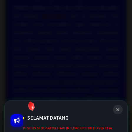
Selamat datang di situs slot online resmi penyedia
link terbaru
slot gacor
hari ini bersama Slot
Jackpot yang merupakan agen terpercaya di
indonesia dengan pilihan permainan terlengkap
dan paling gampang menang jackpot. Bersama
Slot Jackpot anda dapat mewujudkan impian
menjadi jutawan dalam waktu singkat hanya
dengan memainkan deretan permainan slot gacor
pilihan terfavorit. Didukung dengan fasilitas
pelayanan profesional, serta transaksi bank dan e-
wallet 24 jam online tanpa hambatan. Slot Jackpot
telah terbukti sebagai link situs slot88 resmi yang
konsisten memberikan sensasi kemenangan
jackpot maxwin hingga ke tingkat maksimal,
SELAMAT DATANG
lengkap dengan ketersediaan fitur VIP paling
DI SITUS SLOT GACOR HARI INI LINK SLOT88 TERPERCAYA
mutakhir untuk memanjakan seluruh member