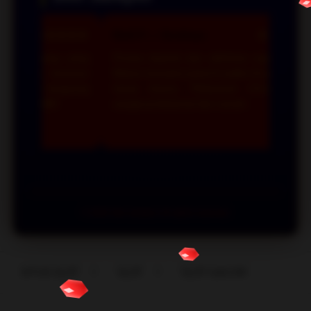
★★★★★
Budi P. — Surabaya
★★★★☆
ang menang yang
Proses deposit dan withdraw super cepat!
ate-nya beneran
Bebas transaksi pakai E-wallet 24 jam penuh
sebentar langsung
tanpa drama. Pelayanan CS-nya juga
ame Slot88!
sangat profesional dan ramah.
© 2026 Slot Jackpot. All rights reserved.
SITUS SLOT
>
SLOT
>
SLOT GACOR