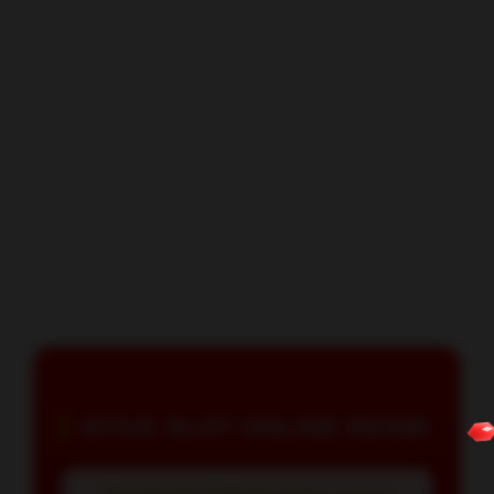
Slot Jackpot : Link
Terbaru Situs Slot Gacor
Hari Ini Gampang Menang
Maxwin
SITUS SLOT ONLINE RESMI