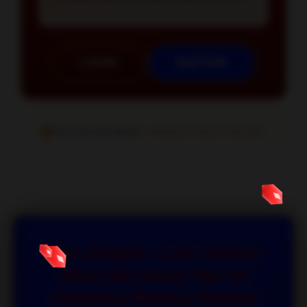
LOGIN
DAFTAR
Situs Slot Gacor Resmi :
Gampang Menang Terbaik 2026.
Layer Popup Close
Slot Jackpot : Link Terbaru
Situs Slot Gacor Hari Ini
Gampang Menang Maxwin