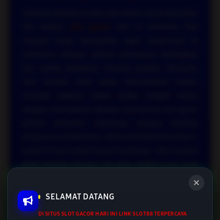
Selamat datang di situs slot online resmi penyedia
link terbaru
slot gacor
hari ini bersama Slot
Jackpot yang merupakan agen terpercaya di
indonesia dengan pilihan permainan terlengkap
dan paling gampang menang jackpot. Bersama
Slot Jackpot anda dapat mewujudkan impian
menjadi jutawan dalam waktu singkat hanya
dengan memainkan deretan permainan slot gacor
pilihan terfavorit. Didukung dengan fasilitas
pelayanan profesional, serta transaksi bank dan e-
wallet 24 jam online tanpa hambatan. Slot Jackpot
telah terbukti sebagai link situs slot88 resmi yang
konsisten memberikan sensasi kemenangan
jackpot maxwin hingga ke tingkat maksimal,
SELAMAT DATANG
lengkap dengan ketersediaan fitur VIP paling
DI SITUS SLOT GACOR HARI INI LINK SLOT88 TERPERCAYA
mutakhir untuk memanjakan seluruh member