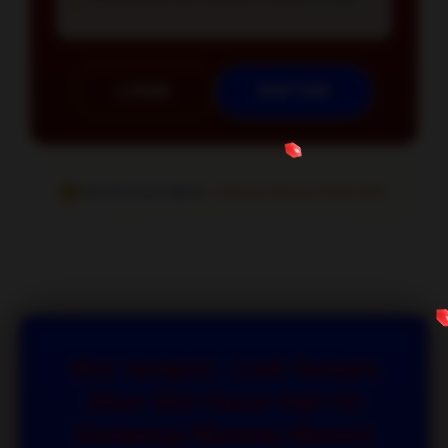
LOGIN
DAFTAR
Situs Slot Gacor Resmi :
Gampang Menang Terbaik 2026.
Layer Popup Close
Slot Jackpot : Link Terbaru
Situs Slot Gacor Hari Ini
Gampang Menang Maxwin