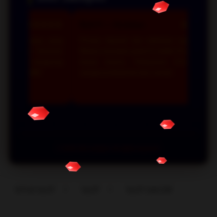
★★★★★
Budi P. — Surabaya
★★★★☆
ng menang yang
Proses deposit dan withdraw super cepat!
te-nya beneran
Bebas transaksi pakai E-wallet 24 jam penuh
ebentar langsung
tanpa drama. Pelayanan CS-nya juga
me Slot88!
sangat profesional dan ramah.
© 2026 Slot Jackpot. All rights reserved.
SITUS SLOT
>
SLOT
>
SLOT GACOR