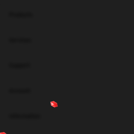
Buka
Footer Navigation
Products
Buka
Services
Buka
Support
Buka
Account
Buka
Information
Buka