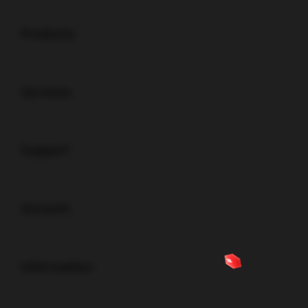
Buka
Footer Navigation
Products
Buka
Services
Buka
Support
Buka
Account
Buka
Information
Buka