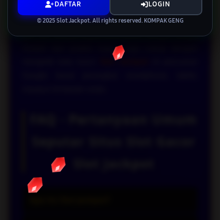
DAFTAR
LOGIN
komisi rollingan, hingga bonus loyalty point yang
sangat menguntungkan bagi para pemain. Situs
© 2025 Slot Jackpot. All rights reserved. KOMPAK GENG
slot Slot Jackpot dapat anda akses dengan sangat
mudah dan praktis kapan saja cukup dengan
mengetik kata kunci
Slot Jackpot
di pencarian
Google lewat perangkat smartphone, tablet,
maupun komputer anda.
FAQ - Pertanyaan Umum
Seputar Situs Slot Gacor
Slot Jackpot
Apa itu Slot Jackpot?