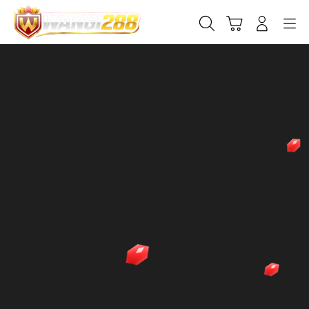
Skip
to
Cari
Troli
Login
Navigation
content