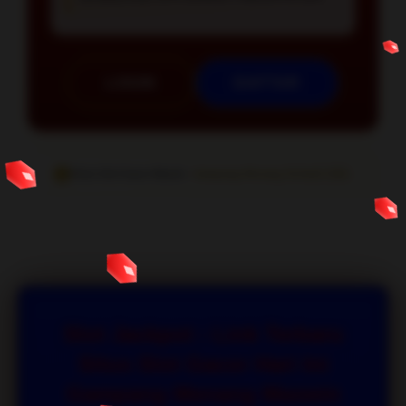
LOGIN
DAFTAR
Situs Slot Gacor Resmi :
Gampang Menang Terbaik 2026.
Layer Popup Close
Slot Jackpot : Link Terbaru
Situs Slot Gacor Hari Ini
Gampang Menang Maxwin