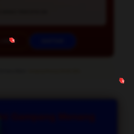
 BONUS FREESPIN 20X
LOGIN
DAFTAR
lot Gacor Resmi :
Gampang Menang Terbaik 2026.
i Ini Gampang Menang