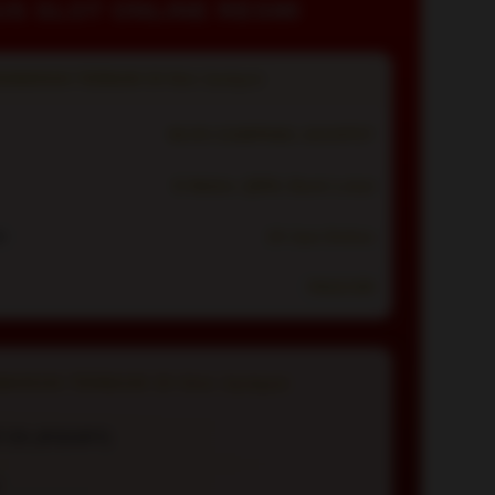
US SLOT ONLINE RESMI
AWARAN TERBAIK DI Slot Jackpot
98.9% GAMPANG JACKPOT
E-Wallet, QRIS, Bank Lokal
n
24 Jam Online
PAGCOR
ARAN TERBAIK DI Slot Jackpot
 8% (PGSOFT)