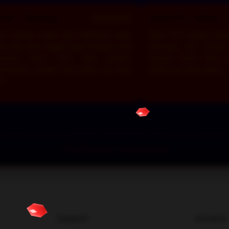
 — Bandung
★★★★★
Hendra W. — Medan
isensi resmi dari PAGCOR bikin
Fitur VIP mantap banget, d
s main. Nggak perlu khawatir soal
istimewa dan bonus mel
n dana atau data pribadi.
deposit harian dan cashb
ed banget buat yang cari situs
selalu cair tepat waktu!
© 2026 Slot Jackpot. All rights reserved.
Support
Account