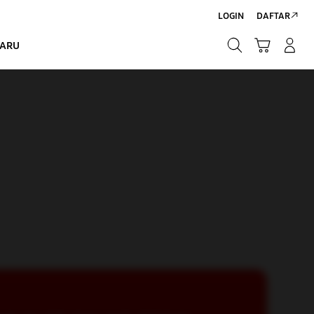
LOGIN
DAFTAR
Cari
Troli
Login/Sign-Up
BARU
Cari
pot : Link Terbaru Situs
acor Hari Ini Gampang
Menang Maxwin