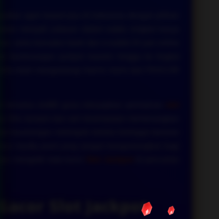
upakan agen terpercaya di indonesia dengan pilihan
pian menjadi jutawan dalam waktu singkat hanya
al, serta transaksi bank dan e-wallet 24 jam online
sasi kemenangan jackpot maxwin hingga ke tingkat
serta telah mengantongi lisensi resmi dari PAGCOR
er ternama slot88 guna menyajikan permainan
slot
ama Slot Jackpot dan raih kesempatan memenangkan
retan keuntungan melimpah melalui berbagai tawaran
onus loyalty point yang sangat menguntungkan bagi
gan mengetik kata kunci
Slot Jackpot
di pencarian
Gacor Slot Jackpot