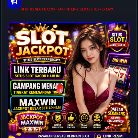
link terbaru
slot gacor
hari ini bersama Slot Jackpot yang mer
DI SITUS SLOT GACOR HARI INI LINK SLOT88 TERPERCAYA
g jackpot. Bersama Slot Jackpot anda dapat mewujudkan im
han terfavorit. Didukung dengan fasilitas pelayanan profesion
agai link situs slot88 resmi yang konsisten memberikan sen
paling mutakhir untuk memanjakan seluruh member setianya, 
 paling canggih saat ini.
tinggi, kami juga bekerja sama secara resmi dengan provid
capai 99.8%. Jadi jangan ragu lagi, segera bergabung bers
ran rupiah setiap hari. Kami selalu berkomitmen memberikan de
n, bonus cashback mingguan, bonus komisi rollingan, hingga b
 akses dengan sangat mudah dan praktis kapan saja cukup den
n komputer anda.
 Umum Seputar Situs Slot 