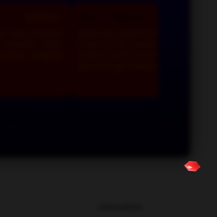
★★★★☆
Dewi L. — Makassar
★★★★★
apat perlakuan
Akses situs slot gacor hari ini praktis banget.
impah. Bonus
Cukup cari Slot Jackpot di Google lewat HP,
ack mingguan
langsung kebuka lancar tanpa lemot. Pilihan
game-nya juga lengkap banget.
Information