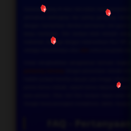
Selamat datang di situs slot online resmi penyedia 
permainan terlengkap dan paling gampang menan
dengan memainkan deretan permainan slot gacor pili
tanpa hambatan. Slot Jackpot telah terbukti seb
maksimal, lengkap dengan ketersediaan fitur VIP 
sebagai rekomendasi situs
slot
online terupdate dan
Untuk menghadirkan pengalaman bermain tingkat 
gampang menang
dengan persentase winrate men
hadiah jackpot bernilai ratusan juta hingga milia
promo bonus terbaik, seperti bonus deposit haria
para pemain. Situs slot Slot Jackpot dapat anda
Google lewat perangkat smartphone, tablet, maupu
FAQ - Pertanyaan