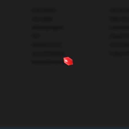
Pusat Bantuan
DAFTAR Slo
Slot Jackpot
Daftar Aku
WhatsApp Support
Lupa Passw
FAQ
Riwayat Tr
Kebijakan Privasi
Fitur Verifi
Syarat & Ketentuan
Program VI
Responsible Gaming