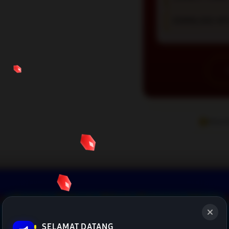
DOWNLOAD APK
Situs S
 Terbaru Situs Slot Gacor Har
Maxwin
SELAMAT DATANG