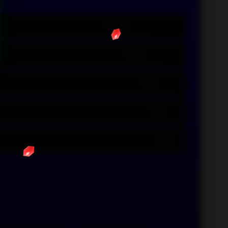
rlengkap. Situs ini dijamin aman karena telah
gacor hari ini gampang menang dengan winrate
mbatan, lengkap dengan fitur VIP untuk member
si Rollingan, hingga Bonus Loyalty Point.
akan menemukan link resmi kami.