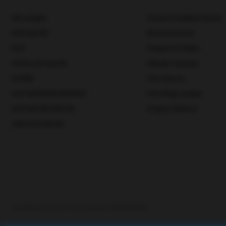
Slot Jackpot
Promo & Cashback Harian
SLOT GACOR
Bocoran & Event
SLOT
Program & Undian
SITUS SLOT GACOR
Metode Transaksi
SLOT88
Fitur Maxwin
SLOT GAMPANG MENANG
Fitur Mega Jackpot
SLOT GACOR HARI INI
Program Referral
LINK SLOT GACOR
© 2025 Slot Jackpot. All rights reserved. KOMPAK GENG