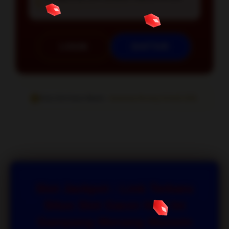
LOGIN
DAFTAR
Situs Slot Gacor Resmi :
Gampang Menang Terbaik 2026.
Layer Popup Close
Slot Jackpot : Link Terbaru
Situs Slot Gacor Hari Ini
Gampang Menang Maxwin