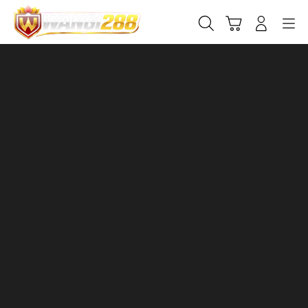
Skip
to
Cari
Troli
Login
Navigation
content