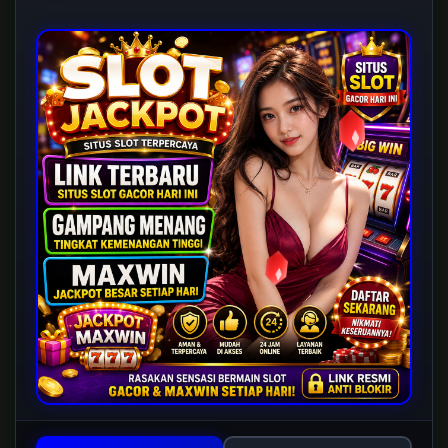
setianya, serta telah mengantongi lisensi resmi
dari PAGCOR sebagai rekomendasi situs
slot
online terupdate dan paling canggih saat ini.
Untuk menghadirkan pengalaman bermain tingkat
tinggi, kami juga bekerja sama secara resmi
dengan provider ternama slot88 guna menyajikan
permainan
slot gampang menang
dengan
persentase winrate mencapai 99.8%. Jadi jangan
ragu lagi, segera bergabung bersama Slot Jackpot
dan raih kesempatan memenangkan hadiah
jackpot bernilai ratusan juta hingga miliaran rupiah
setiap hari. Kami selalu berkomitmen memberikan
deretan keuntungan melimpah melalui berbagai
tawaran promo bonus terbaik, seperti bonus
deposit harian, bonus cashback mingguan, bonus