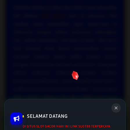
Selamat datang di situs slot online resmi penyedia
link terbaru
slot gacor
hari ini bersama Slot
Jackpot yang merupakan agen terpercaya di
indonesia dengan pilihan permainan terlengkap
dan paling gampang menang jackpot. Bersama
Slot Jackpot anda dapat mewujudkan impian
menjadi jutawan dalam waktu singkat hanya
dengan memainkan deretan permainan slot gacor
pilihan terfavorit. Didukung dengan fasilitas
pelayanan profesional, serta transaksi bank dan e-
wallet 24 jam online tanpa hambatan. Slot Jackpot
telah terbukti sebagai link situs slot88 resmi yang
konsisten memberikan sensasi kemenangan
jackpot maxwin hingga ke tingkat maksimal,
SELAMAT DATANG
lengkap dengan ketersediaan fitur VIP paling
DI SITUS SLOT GACOR HARI INI LINK SLOT88 TERPERCAYA
mutakhir untuk memanjakan seluruh member