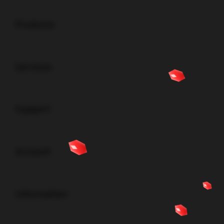
Buka
Footer Navigation
Products
Buka
Services
Buka
Support
Buka
Account
Buka
Information
Buka