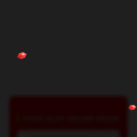
Slot Jackpot : Link
Terbaru Situs Slot Gacor
Hari Ini Gampang Menang
Maxwin
SITUS SLOT ONLINE RESMI