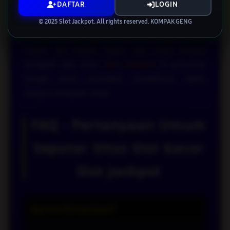
DAFTAR
LOGIN
komisi rollingan, hingga bonus loyalty point yang
sangat menguntungkan bagi para pemain. Situs
© 2025 Slot Jackpot. All rights reserved. KOMPAK GENG
slot Slot Jackpot dapat anda akses dengan sangat
mudah dan praktis kapan saja cukup dengan
mengetik kata kunci
Slot Jackpot
di pencarian
Google lewat perangkat smartphone, tablet,
maupun komputer anda.
FAQ - Pertanyaan Umum
Seputar Situs Slot Gacor
Slot Jackpot
Apa itu Slot Jackpot?