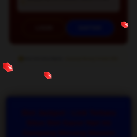
LOGIN
DAFTAR
Situs Slot Gacor Resmi :
Gampang Menang Terbaik 2026.
Layer Popup Close
Slot Jackpot : Link Terbaru
Situs Slot Gacor Hari Ini
Gampang Menang Maxwin