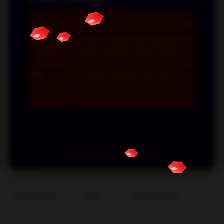
★★★★★
Budi P. — Surabaya
★★★★☆
ng menang yang
Proses deposit dan withdraw super cepat!
te-nya beneran
Bebas transaksi pakai E-wallet 24 jam penuh
ebentar langsung
tanpa drama. Pelayanan CS-nya juga
me Slot88!
sangat profesional dan ramah.
© 2026 Slot Jackpot. All rights reserved.
SITUS SLOT
>
SLOT
>
SLOT GACOR