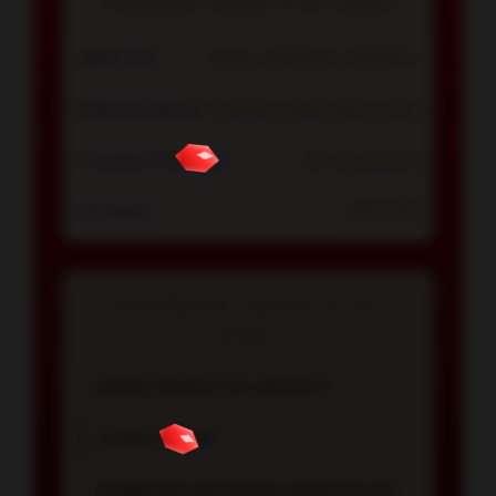
PENAWARAN TERBAIK DI Slot Jackpot
🔥
Win Rate
98.9% GAMPANG JACKPOT
💳
Sistem Deposit
E-Wallet, QRIS, Bank Lokal
⚡
Layanan Pelanggan
24 Jam Online
📱
Lisensi
PAGCOR
PENAWARAN TERBAIK DI Slot
Jackpot
BONUS DEPOSIT 8% (PGSOFT)
LOYALTY POINT
DOWNLOAD APK BONUS FREESPIN 20X