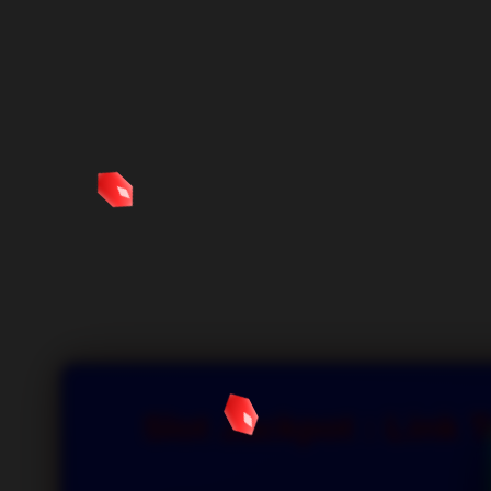
Layer Popup Close
Slot Jackpot : Link