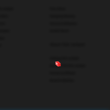
t Jackpot
Fitur Akses
n Baru
Gampang Menang
ord
Aturan & Kebijakan
ansaksi
Kontak Resmi
kasi
About Slot Jackpot
P
Tentang Slot Jackpot
Kenapa Pilih Slot Jackpot
Partner & Affiliate
Brand & Identitas