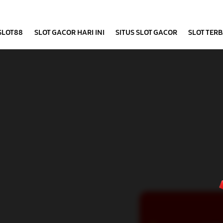
SLOT88
SLOT GACOR HARI INI
SITUS SLOT GACOR
SLOT TER
Slot Jack
Slot G