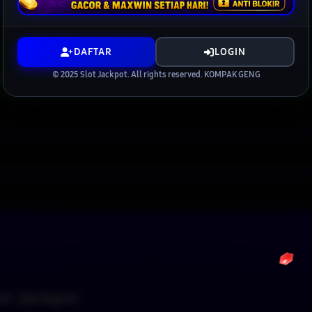
DAFTAR
LOGIN
dan terpercaya di Indonesia dengan pilihan permainan te
 hari ini?
© 2025 Slot Jackpot. All rights reserved. KOMPAK GENG
esmi seperti slot88 untuk menghadirkan permainan slot 
 transaksi via Bank dan E-wallet 24 jam nonstop tanpa ha
ik seperti Bonus Deposit Harian, Cashback Mingguan, Komi
 lewat perangkat smartphone, tablet, atau komputer Anda 
ot Jackpot