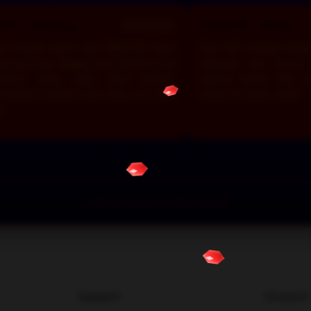
 — Bandung
★★★★★
Hendra W. — Medan
sensi resmi dari PAGCOR bikin
Fitur VIP mantap banget, da
 main. Nggak perlu khawatir soal
istimewa dan bonus meli
n dana atau data pribadi.
deposit harian dan cashb
d banget buat yang cari situs
selalu cair tepat waktu!
© 2026 Slot Jackpot. All rights reserved.
Support
Account