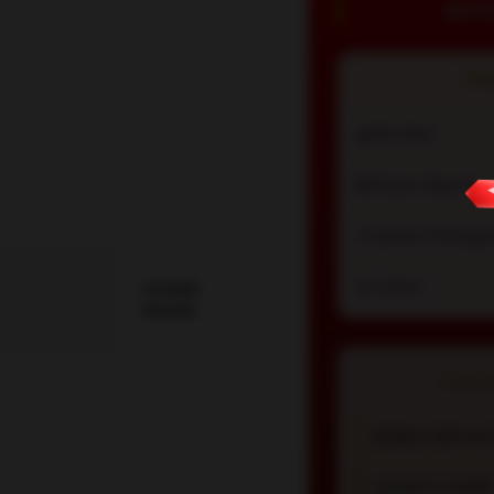
SIT
PEN
🔥
Win Rate
💳
Sistem Deposit
⚡
Layanan Pelangga
📱
Lisensi
+4 lebih
banyak
PENAW
BONUS DEPOSIT
LOYALTY POINT