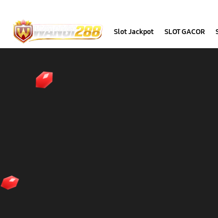
Skip
to
content
Slot Jackpot
SLOT GACOR