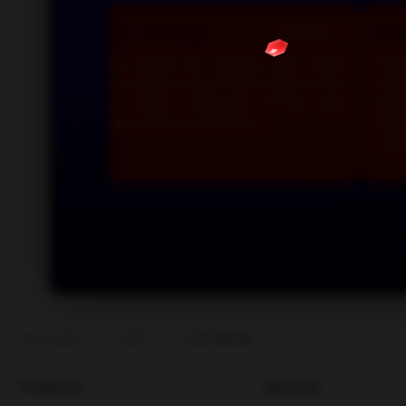
★★
Budi P. — Surabaya
★★★★☆
Siska M.
yang
Proses deposit dan withdraw super cepat!
Sistem li
eran
Bebas transaksi pakai E-wallet 24 jam penuh
tenang pas
sung
tanpa drama. Pelayanan CS-nya juga
keamana
sangat profesional dan ramah.
Recomende
aman.
SITUS SLOT
>
SLOT
>
SLOT GACOR
Footer Navigation
Products
Services