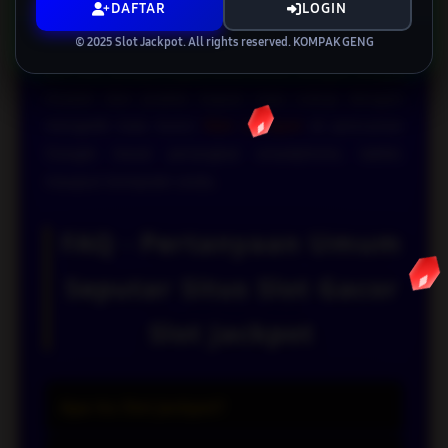
DAFTAR
LOGIN
komisi rollingan, hingga bonus loyalty point yang
sangat menguntungkan bagi para pemain. Situs
© 2025 Slot Jackpot. All rights reserved. KOMPAK GENG
slot Slot Jackpot dapat anda akses dengan sangat
mudah dan praktis kapan saja cukup dengan
mengetik kata kunci
Slot Jackpot
di pencarian
Google lewat perangkat smartphone, tablet,
maupun komputer anda.
FAQ - Pertanyaan Umum
Seputar Situs Slot Gacor
Slot Jackpot
Apa itu Slot Jackpot?