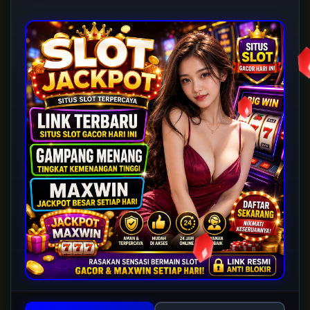
setianya, serta telah mengantongi lisensi resmi
dari PAGCOR sebagai rekomendasi situs
slot
online terupdate dan paling canggih saat ini.
Untuk menghadirkan pengalaman bermain tingkat
tinggi, kami juga bekerja sama secara resmi
dengan provider ternama slot88 guna menyajikan
permainan
slot gampang menang
dengan
persentase winrate mencapai 99.8%. Jadi jangan
ragu lagi, segera bergabung bersama Slot Jackpot
dan raih kesempatan memenangkan hadiah
jackpot bernilai ratusan juta hingga miliaran rupiah
setiap hari. Kami selalu berkomitmen memberikan
deretan keuntungan melimpah melalui berbagai
tawaran promo bonus terbaik, seperti bonus
deposit harian, bonus cashback mingguan, bonus