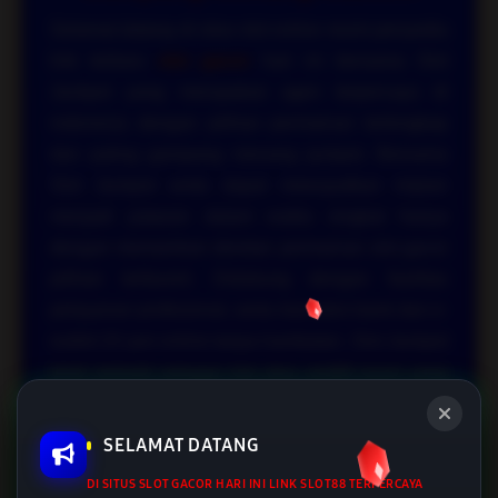
Selamat datang di situs slot online resmi penyedia
link terbaru
slot gacor
hari ini bersama Slot
Jackpot yang merupakan agen terpercaya di
indonesia dengan pilihan permainan terlengkap
dan paling gampang menang jackpot. Bersama
Slot Jackpot anda dapat mewujudkan impian
menjadi jutawan dalam waktu singkat hanya
dengan memainkan deretan permainan slot gacor
pilihan terfavorit. Didukung dengan fasilitas
pelayanan profesional, serta transaksi bank dan e-
wallet 24 jam online tanpa hambatan. Slot Jackpot
telah terbukti sebagai link situs slot88 resmi yang
konsisten memberikan sensasi kemenangan
jackpot maxwin hingga ke tingkat maksimal,
SELAMAT DATANG
lengkap dengan ketersediaan fitur VIP paling
DI SITUS SLOT GACOR HARI INI LINK SLOT88 TERPERCAYA
mutakhir untuk memanjakan seluruh member