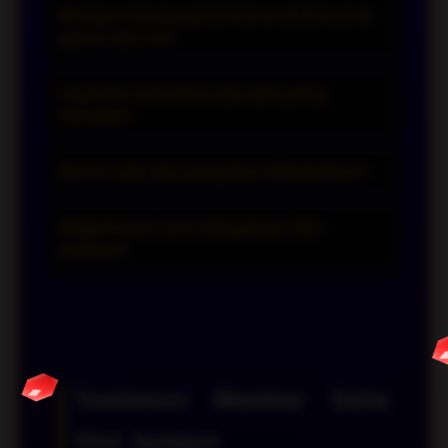
Slot Jackpot adalah situs slot online resmi
Berapa winrate permainan di situs slot
dan terpercaya di Indonesia dengan
gacor hari ini?
pilihan permainan terlengkap. Situs ini
Slot Jackpot bekerja sama dengan provider
dijamin aman karena telah mengantongi
Layanan transaksi apa saja yang
resmi seperti slot88 untuk menghadirkan
lisensi resmi PAGCOR.
tersedia?
permainan slot gacor hari ini gampang
Tersedia layanan pelanggan profesional
menang dengan winrate hingga 99.8%.
Bonus apa saja yang bisa didapatkan?
serta transaksi via Bank dan E-wallet 24
jam nonstop tanpa hambatan, lengkap
Pemain dapat menikmati berbagai promo
Bagaimana cara mengakses Slot
dengan fitur VIP untuk member setia.
menarik seperti Bonus Deposit Harian,
Jackpot?
Cashback Mingguan, Komisi Rollingan,
Cukup ketik Slot Jackpot di pencarian
hingga Bonus Loyalty Point.
Google lewat perangkat smartphone,
tablet, atau komputer Anda akan
menemukan link resmi kami.
Testimoni Member Setia
Slot Jackpot