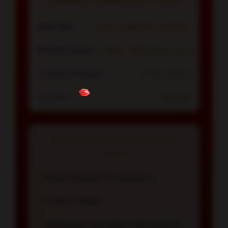
PENAWARAN TERBAIK DI Slot Jackpot
🔥
Win Rate
98.9% GAMPANG JACKPOT
💳
Sistem Deposit
E-Wallet, QRIS, Bank Lokal
⚡
Layanan Pelanggan
24 Jam Online
📱
Lisensi
PAGCOR
PENAWARAN TERBAIK DI Slot
Jackpot
BONUS DEPOSIT 8% (PGSOFT)
LOYALTY POINT
DOWNLOAD APK BONUS FREESPIN 20X