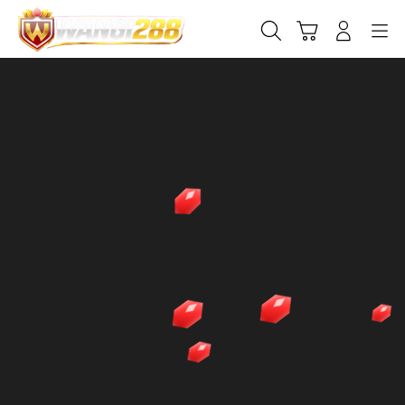
Skip
to
Cari
Troli
Login
Navigation
content