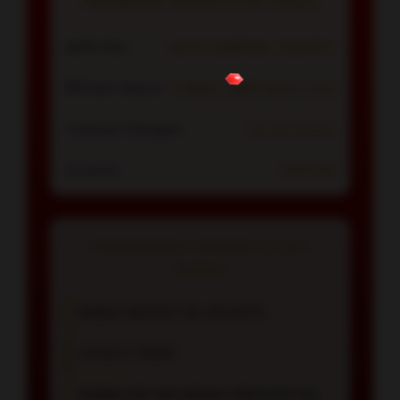
PENAWARAN TERBAIK DI Slot Jackpot
🔥
Win Rate
98.9% GAMPANG JACKPOT
💳
Sistem Deposit
E-Wallet, QRIS, Bank Lokal
⚡
Layanan Pelanggan
24 Jam Online
📱
Lisensi
PAGCOR
PENAWARAN TERBAIK DI Slot
Jackpot
BONUS DEPOSIT 8% (PGSOFT)
LOYALTY POINT
DOWNLOAD APK BONUS FREESPIN 20X