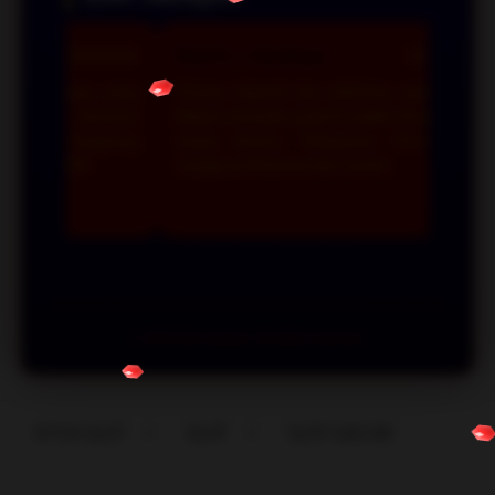
★★★★★
Budi P. — Surabaya
★★★★☆
ng menang yang
Proses deposit dan withdraw super cepat!
te-nya beneran
Bebas transaksi pakai E-wallet 24 jam penuh
ebentar langsung
tanpa drama. Pelayanan CS-nya juga
me Slot88!
sangat profesional dan ramah.
© 2026 Slot Jackpot. All rights reserved.
SITUS SLOT
>
SLOT
>
SLOT GACOR