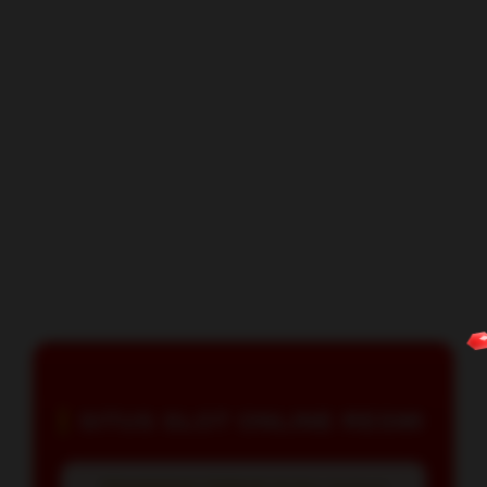
Slot Jackpot : Link
Terbaru Situs Slot Gacor
Hari Ini Gampang Menang
Maxwin
SITUS SLOT ONLINE RESMI