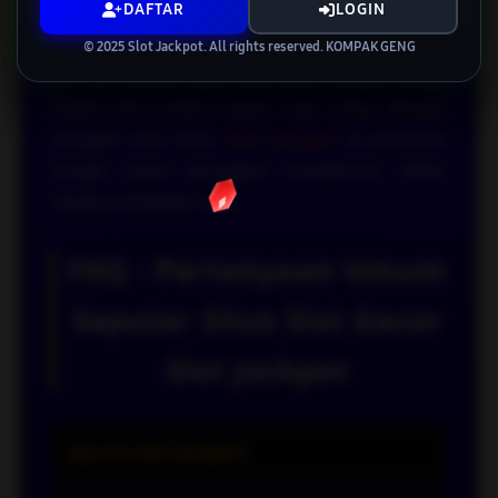
DAFTAR
LOGIN
komisi rollingan, hingga bonus loyalty point yang
sangat menguntungkan bagi para pemain. Situs
© 2025 Slot Jackpot. All rights reserved. KOMPAK GENG
slot Slot Jackpot dapat anda akses dengan sangat
mudah dan praktis kapan saja cukup dengan
mengetik kata kunci
Slot Jackpot
di pencarian
Google lewat perangkat smartphone, tablet,
maupun komputer anda.
FAQ - Pertanyaan Umum
Seputar Situs Slot Gacor
Slot Jackpot
Apa itu Slot Jackpot?