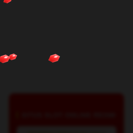
Slot Jackpot : Link
Terbaru Situs Slot Gacor
Hari Ini Gampang Menang
Maxwin
SITUS SLOT ONLINE RESMI