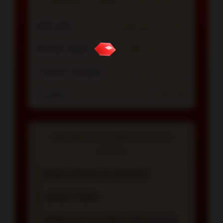
PENAWARAN TERBAIK DI Slot Jackpot
🔥
Win Rate
98.9% GAMPANG JACKPOT
💳
Sistem Deposit
E-Wallet, QRIS, Bank Lokal
⚡
Layanan Pelanggan
24 Jam Online
📱
Lisensi
PAGCOR
PENAWARAN TERBAIK DI Slot
Jackpot
BONUS DEPOSIT 8% (PGSOFT)
LOYALTY POINT
DOWNLOAD APK BONUS FREESPIN 20X