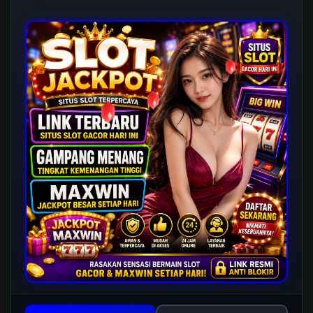
setianya, serta telah mengantongi lisensi resmi
dari PAGCOR sebagai rekomendasi situs
slot
online terupdate dan paling canggih saat ini.
Untuk menghadirkan pengalaman bermain tingkat
tinggi, kami juga bekerja sama secara resmi
dengan provider ternama slot88 guna menyajikan
permainan
slot gampang menang
dengan
persentase winrate mencapai 99.8%. Jadi jangan
ragu lagi, segera bergabung bersama Slot Jackpot
dan raih kesempatan memenangkan hadiah
jackpot bernilai ratusan juta hingga miliaran rupiah
setiap hari. Kami selalu berkomitmen memberikan
deretan keuntungan melimpah melalui berbagai
tawaran promo bonus terbaik, seperti bonus
deposit harian, bonus cashback mingguan, bonus