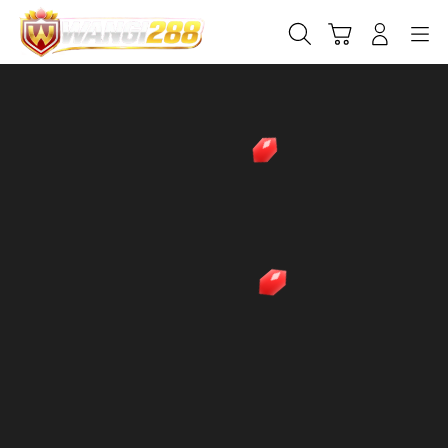
Skip
to
Cari
Troli
Login
Navigation
content