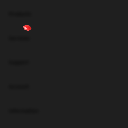
Buka
Footer Navigation
Products
Buka
Services
Buka
Support
Buka
Account
Buka
Information
Buka