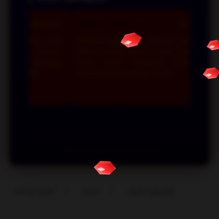
★★★★★
Budi P. — Surabaya
★★★★☆
ang menang yang
Proses deposit dan withdraw super cepat!
ate-nya beneran
Bebas transaksi pakai E-wallet 24 jam penuh
sebentar langsung
tanpa drama. Pelayanan CS-nya juga
me Slot88!
sangat profesional dan ramah.
© 2026 Slot Jackpot. All rights reserved.
SITUS SLOT
>
SLOT
>
SLOT GACOR