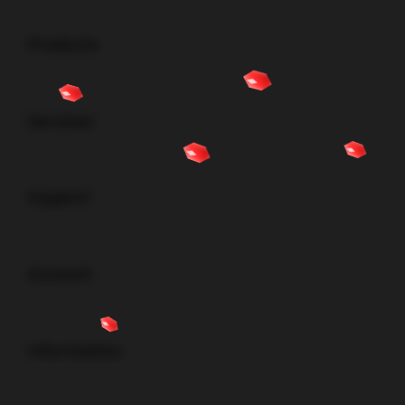
Buka
Footer Navigation
Products
Buka
Services
Buka
Support
Buka
Account
Buka
Information
Buka