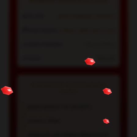
PENAWARAN TERBAIK DI Slot Jackpot
🔥
Win Rate
98.9% GAMPANG JACKPOT
💳
Sistem Deposit
E-Wallet, QRIS, Bank Lokal
⚡
Layanan Pelanggan
24 Jam Online
📱
Lisensi
PAGCOR
PENAWARAN TERBAIK DI Slot
Jackpot
BONUS DEPOSIT 8% (PGSOFT)
LOYALTY POINT
DOWNLOAD APK BONUS FREESPIN 20X