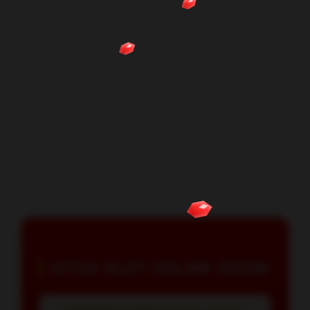
Slot Jackpot : Link
Terbaru Situs Slot Gacor
Hari Ini Gampang Menang
Maxwin
SITUS SLOT ONLINE RESMI