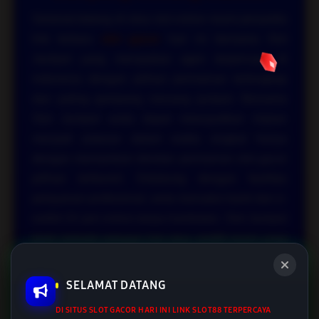
Selamat datang di situs slot online resmi penyedia
link terbaru
slot gacor
hari ini bersama Slot
Jackpot yang merupakan agen terpercaya di
indonesia dengan pilihan permainan terlengkap
dan paling gampang menang jackpot. Bersama
Slot Jackpot anda dapat mewujudkan impian
menjadi jutawan dalam waktu singkat hanya
dengan memainkan deretan permainan slot gacor
pilihan terfavorit. Didukung dengan fasilitas
pelayanan profesional, serta transaksi bank dan e-
wallet 24 jam online tanpa hambatan. Slot Jackpot
telah terbukti sebagai link situs slot88 resmi yang
konsisten memberikan sensasi kemenangan
jackpot maxwin hingga ke tingkat maksimal,
SELAMAT DATANG
lengkap dengan ketersediaan fitur VIP paling
DI SITUS SLOT GACOR HARI INI LINK SLOT88 TERPERCAYA
mutakhir untuk memanjakan seluruh member