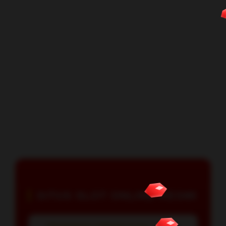
Slot Jackpot : Link
Terbaru Situs Slot Gacor
Hari Ini Gampang Menang
Maxwin
SITUS SLOT ONLINE RESMI