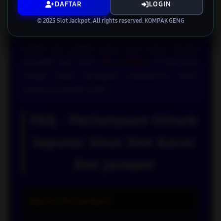
DAFTAR
LOGIN
komisi rollingan, hingga bonus loyalty point yang
sangat menguntungkan bagi para pemain. Situs
© 2025 Slot Jackpot. All rights reserved. KOMPAK GENG
slot Slot Jackpot dapat anda akses dengan sangat
mudah dan praktis kapan saja cukup dengan
mengetik kata kunci
Slot Jackpot
di pencarian
Google lewat perangkat smartphone, tablet,
maupun komputer anda.
FAQ - Pertanyaan Umum
Seputar Situs Slot Gacor
Slot Jackpot
Apa itu Slot Jackpot?