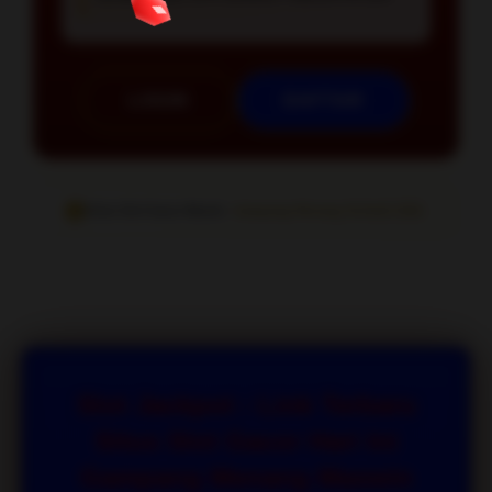
LOGIN
DAFTAR
Situs Slot Gacor Resmi :
Gampang Menang Terbaik 2026.
Layer Popup Close
Slot Jackpot : Link Terbaru
Situs Slot Gacor Hari Ini
Gampang Menang Maxwin