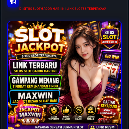
link terbaru
slot gacor
hari ini bersama Slot Jackpot yang mer
DI SITUS SLOT GACOR HARI INI LINK SLOT88 TERPERCAYA
g jackpot. Bersama Slot Jackpot anda dapat mewujudkan im
han terfavorit. Didukung dengan fasilitas pelayanan profesion
agai link situs slot88 resmi yang konsisten memberikan sen
paling mutakhir untuk memanjakan seluruh member setianya, 
 paling canggih saat ini.
tinggi, kami juga bekerja sama secara resmi dengan provid
capai 99.8%. Jadi jangan ragu lagi, segera bergabung bers
ran rupiah setiap hari. Kami selalu berkomitmen memberikan de
n, bonus cashback mingguan, bonus komisi rollingan, hingga b
 akses dengan sangat mudah dan praktis kapan saja cukup den
n komputer anda.
 Umum Seputar Situs Slot 