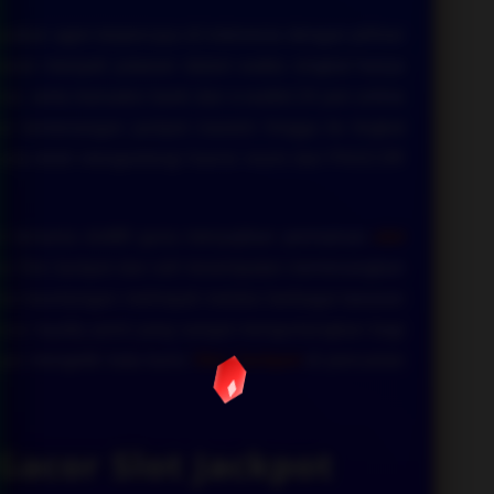
upakan agen terpercaya di indonesia dengan pilihan
pian menjadi jutawan dalam waktu singkat hanya
al, serta transaksi bank dan e-wallet 24 jam online
sasi kemenangan jackpot maxwin hingga ke tingkat
serta telah mengantongi lisensi resmi dari PAGCOR
er ternama slot88 guna menyajikan permainan
slot
ama Slot Jackpot dan raih kesempatan memenangkan
retan keuntungan melimpah melalui berbagai tawaran
onus loyalty point yang sangat menguntungkan bagi
gan mengetik kata kunci
Slot Jackpot
di pencarian
Gacor Slot Jackpot