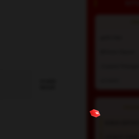
SIT
PEN
🔥
Win Rate
💳
Sistem Deposit
⚡
Layanan Pelangga
📱
Lisensi
+4 lebih
banyak
PENAW
BONUS DEPOSIT
LOYALTY POINT