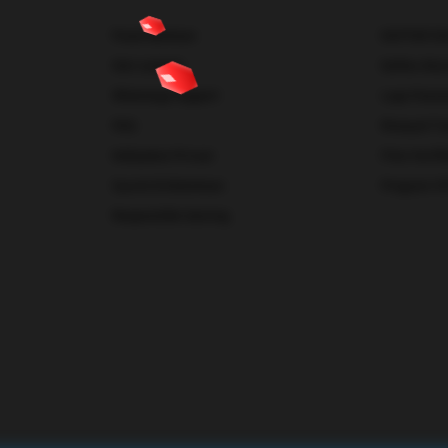
Pusat Bantuan
DAFTAR Slo
Slot Jackpot
Daftar Aku
WhatsApp Support
Lupa Passw
FAQ
Riwayat Tr
Kebijakan Privasi
Fitur Verifi
Syarat & Ketentuan
Program VI
Responsible Gaming