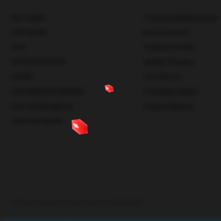
Slot Jackpot
Promo & Cashback Harian
SLOT GACOR
Bocoran & Event
SLOT
Program & Undian
SITUS SLOT GACOR
Metode Transaksi
SLOT88
Fitur Maxwin
SLOT GAMPANG MENANG
Fitur Mega Jackpot
SLOT GACOR HARI INI
Program Referral
LINK SLOT GACOR
© 2025 Slot Jackpot. All rights reserved. KOMPAK GENG