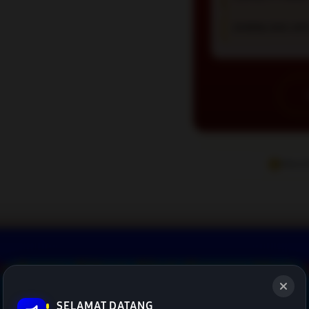
DOWNLOAD APK
Situs S
 Terbaru Situs Slot Gacor Har
Maxwin
SELAMAT DATANG