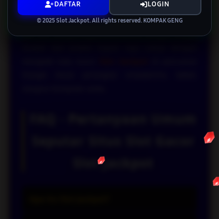
DAFTAR
LOGIN
komisi rollingan, hingga bonus loyalty point yang
sangat menguntungkan bagi para pemain. Situs
© 2025 Slot Jackpot. All rights reserved. KOMPAK GENG
slot Slot Jackpot dapat anda akses dengan sangat
mudah dan praktis kapan saja cukup dengan
mengetik kata kunci
Slot Jackpot
di pencarian
Google lewat perangkat smartphone, tablet,
maupun komputer anda.
FAQ - Pertanyaan Umum
Seputar Situs Slot Gacor
Slot Jackpot
Apa itu Slot Jackpot?