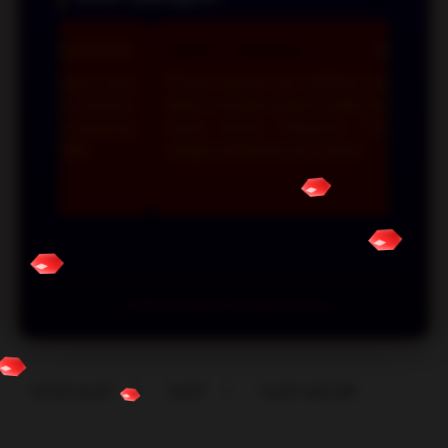
★★★★★
Budi P. — Surabaya
★★★★☆
pang menang yang
Proses deposit dan withdraw super cepat!
rate-nya beneran
Bebas transaksi pakai E-wallet 24 jam penuh
 sebentar langsung
tanpa drama. Pelayanan CS-nya juga
game Slot88!
sangat profesional dan ramah.
© 2026 Slot Jackpot. All rights reserved.
SITUS SLOT
>
SLOT
>
SLOT GACOR