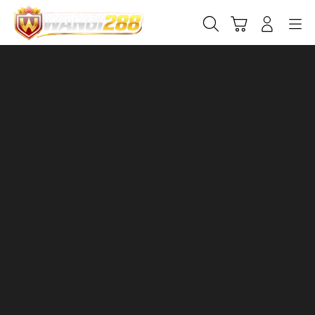
Skip
to
Cari
Troli
Login
Navigation
content