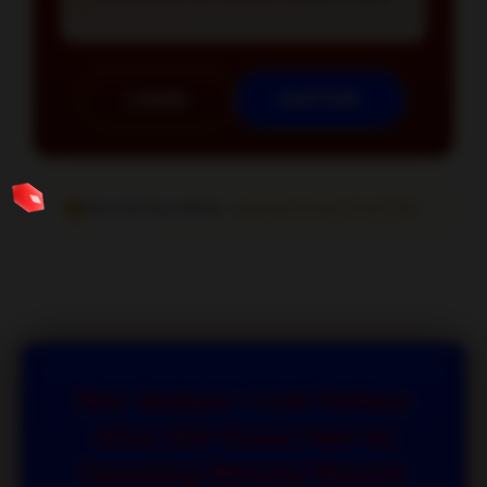
LOGIN
DAFTAR
Situs Slot Gacor Resmi :
Gampang Menang Terbaik 2026.
Layer Popup Close
Slot Jackpot : Link Terbaru
Situs Slot Gacor Hari Ini
Gampang Menang Maxwin