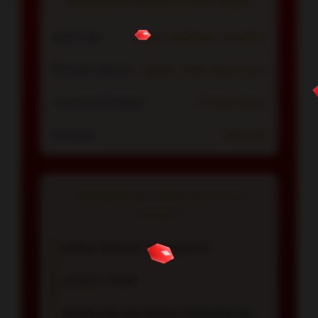
PENAWARAN TERBAIK DI Slot Jackpot
🔥
Win Rate
98.9% GAMPANG JACKPOT
💳
Sistem Deposit
E-Wallet, QRIS, Bank Lokal
⚡
Layanan Pelanggan
24 Jam Online
📱
Lisensi
PAGCOR
PENAWARAN TERBAIK DI Slot
Jackpot
BONUS DEPOSIT 8% (PGSOFT)
LOYALTY POINT
DOWNLOAD APK BONUS FREESPIN 20X