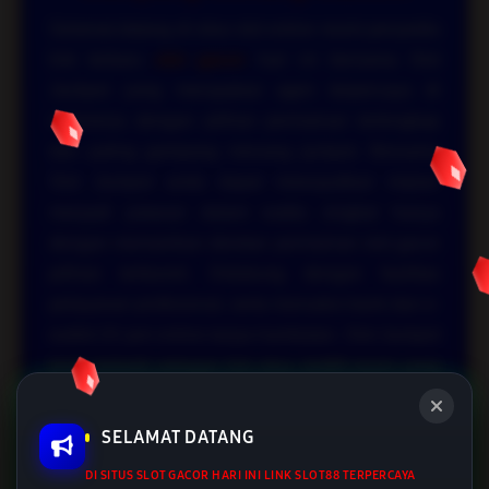
Selamat datang di situs slot online resmi penyedia
link terbaru
slot gacor
hari ini bersama Slot
Jackpot yang merupakan agen terpercaya di
indonesia dengan pilihan permainan terlengkap
dan paling gampang menang jackpot. Bersama
Slot Jackpot anda dapat mewujudkan impian
menjadi jutawan dalam waktu singkat hanya
dengan memainkan deretan permainan slot gacor
pilihan terfavorit. Didukung dengan fasilitas
pelayanan profesional, serta transaksi bank dan e-
wallet 24 jam online tanpa hambatan. Slot Jackpot
telah terbukti sebagai link situs slot88 resmi yang
konsisten memberikan sensasi kemenangan
jackpot maxwin hingga ke tingkat maksimal,
SELAMAT DATANG
lengkap dengan ketersediaan fitur VIP paling
DI SITUS SLOT GACOR HARI INI LINK SLOT88 TERPERCAYA
mutakhir untuk memanjakan seluruh member