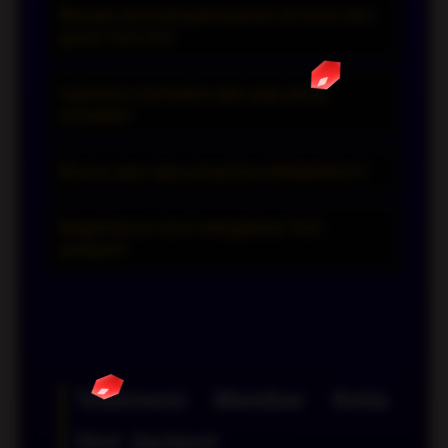
Slot Jackpot adalah situs slot online resmi
Berapa winrate permainan di situs slot
dan terpercaya di Indonesia dengan
gacor hari ini?
pilihan permainan terlengkap. Situs ini
Slot Jackpot bekerja sama dengan provider
dijamin aman karena telah mengantongi
Layanan transaksi apa saja yang
resmi seperti slot88 untuk menghadirkan
lisensi resmi PAGCOR.
tersedia?
permainan slot gacor hari ini gampang
Tersedia layanan pelanggan profesional
menang dengan winrate hingga 99.8%.
Bonus apa saja yang bisa didapatkan?
serta transaksi via Bank dan E-wallet 24
jam nonstop tanpa hambatan, lengkap
Pemain dapat menikmati berbagai promo
Bagaimana cara mengakses Slot
dengan fitur VIP untuk member setia.
menarik seperti Bonus Deposit Harian,
Jackpot?
Cashback Mingguan, Komisi Rollingan,
Cukup ketik Slot Jackpot di pencarian
hingga Bonus Loyalty Point.
Google lewat perangkat smartphone,
tablet, atau komputer Anda akan
menemukan link resmi kami.
Testimoni Member Setia
Slot Jackpot