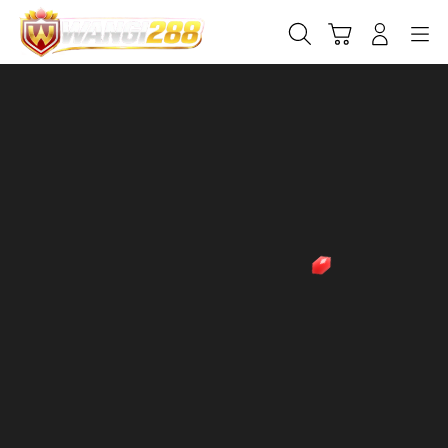
Skip
to
Cari
Troli
Login
Navigation
content