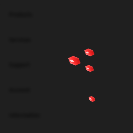
Buka
Footer Navigation
Products
Buka
Services
Buka
Support
Buka
Account
Buka
Information
Buka