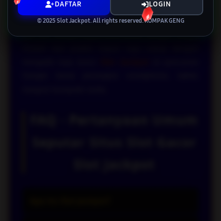
DAFTAR
LOGIN
komisi rollingan, hingga bonus loyalty point yang
sangat menguntungkan bagi para pemain. Situs
© 2025 Slot Jackpot. All rights reserved. KOMPAK GENG
slot Slot Jackpot dapat anda akses dengan sangat
mudah dan praktis kapan saja cukup dengan
mengetik kata kunci
Slot Jackpot
di pencarian
Google lewat perangkat smartphone, tablet,
maupun komputer anda.
FAQ - Pertanyaan Umum
Seputar Situs Slot Gacor
Slot Jackpot
Apa itu Slot Jackpot?