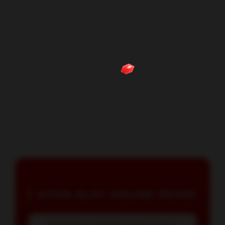
Slot Jackpot : Link
Terbaru Situs Slot Gacor
Hari Ini Gampang Menang
Maxwin
SITUS SLOT ONLINE RESMI