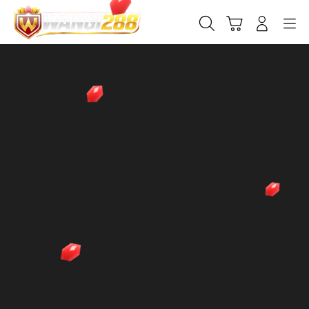
Skip
to
Cari
Troli
Login
Navigation
content