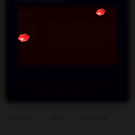
★★★★★
Budi P. — Surabaya
★★★★☆
ng menang yang
Proses deposit dan withdraw super cepat!
te-nya beneran
Bebas transaksi pakai E-wallet 24 jam penuh
ebentar langsung
tanpa drama. Pelayanan CS-nya juga
me Slot88!
sangat profesional dan ramah.
© 2026 Slot Jackpot. All rights reserved.
SITUS SLOT
>
SLOT
>
SLOT GACOR