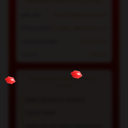
PENAWARAN TERBAIK DI Slot Jackpot
🔥
Win Rate
98.9% GAMPANG JACKPOT
💳
Sistem Deposit
E-Wallet, QRIS, Bank Lokal
⚡
Layanan Pelanggan
24 Jam Online
📱
Lisensi
PAGCOR
PENAWARAN TERBAIK DI Slot
Jackpot
BONUS DEPOSIT 8% (PGSOFT)
LOYALTY POINT
DOWNLOAD APK BONUS FREESPIN 20X