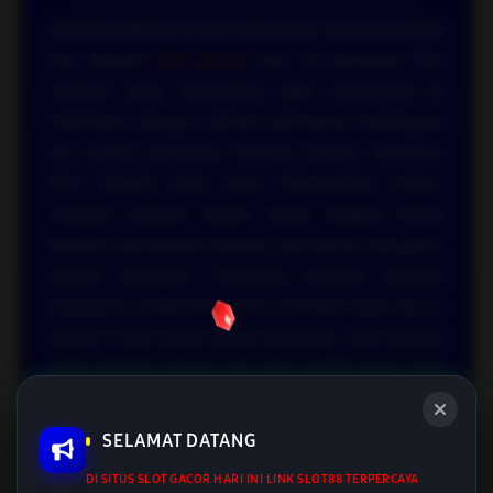
Selamat datang di situs slot online resmi penyedia
link terbaru
slot gacor
hari ini bersama Slot
Jackpot yang merupakan agen terpercaya di
indonesia dengan pilihan permainan terlengkap
dan paling gampang menang jackpot. Bersama
Slot Jackpot anda dapat mewujudkan impian
menjadi jutawan dalam waktu singkat hanya
dengan memainkan deretan permainan slot gacor
pilihan terfavorit. Didukung dengan fasilitas
pelayanan profesional, serta transaksi bank dan e-
wallet 24 jam online tanpa hambatan. Slot Jackpot
telah terbukti sebagai link situs slot88 resmi yang
konsisten memberikan sensasi kemenangan
jackpot maxwin hingga ke tingkat maksimal,
SELAMAT DATANG
lengkap dengan ketersediaan fitur VIP paling
DI SITUS SLOT GACOR HARI INI LINK SLOT88 TERPERCAYA
mutakhir untuk memanjakan seluruh member