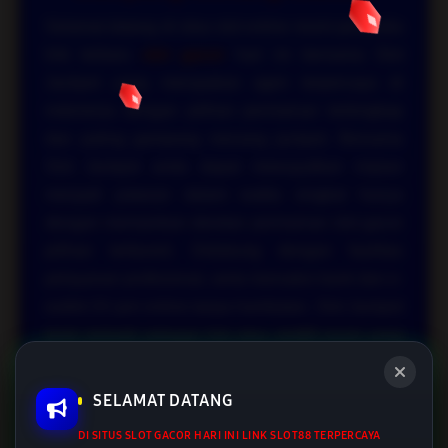
Selamat datang di situs slot online resmi penyedia
link terbaru
slot gacor
hari ini bersama Slot
Jackpot yang merupakan agen terpercaya di
indonesia dengan pilihan permainan terlengkap
dan paling gampang menang jackpot. Bersama
Slot Jackpot anda dapat mewujudkan impian
menjadi jutawan dalam waktu singkat hanya
dengan memainkan deretan permainan slot gacor
pilihan terfavorit. Didukung dengan fasilitas
pelayanan profesional, serta transaksi bank dan e-
wallet 24 jam online tanpa hambatan. Slot Jackpot
telah terbukti sebagai link situs slot88 resmi yang
konsisten memberikan sensasi kemenangan
jackpot maxwin hingga ke tingkat maksimal,
SELAMAT DATANG
lengkap dengan ketersediaan fitur VIP paling
DI SITUS SLOT GACOR HARI INI LINK SLOT88 TERPERCAYA
mutakhir untuk memanjakan seluruh member