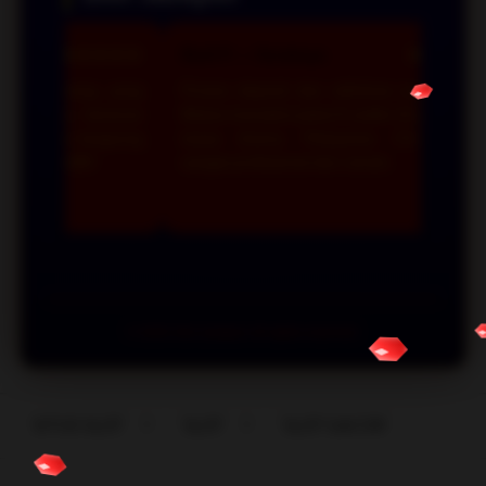
★★★★★
Budi P. — Surabaya
★★★★☆
ang menang yang
Proses deposit dan withdraw super cepat!
ate-nya beneran
Bebas transaksi pakai E-wallet 24 jam penuh
sebentar langsung
tanpa drama. Pelayanan CS-nya juga
ame Slot88!
sangat profesional dan ramah.
© 2026 Slot Jackpot. All rights reserved.
SITUS SLOT
>
SLOT
>
SLOT GACOR