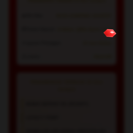
PENAWARAN TERBAIK DI Slot Jackpot
🔥
Win Rate
98.9% GAMPANG JACKPOT
💳
Sistem Deposit
E-Wallet, QRIS, Bank Lokal
⚡
Layanan Pelanggan
24 Jam Online
📱
Lisensi
PAGCOR
PENAWARAN TERBAIK DI Slot
Jackpot
BONUS DEPOSIT 8% (PGSOFT)
LOYALTY POINT
DOWNLOAD APK BONUS FREESPIN 20X