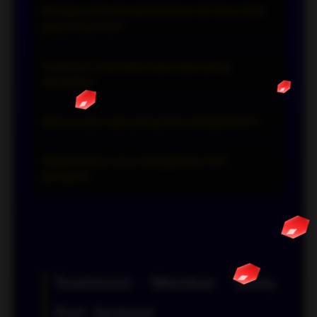
Slot Jackpot adalah situs slot online resmi
Berapa winrate permainan di situs slot
dan terpercaya di Indonesia dengan
gacor hari ini?
pilihan permainan terlengkap. Situs ini
Slot Jackpot bekerja sama dengan provider
dijamin aman karena telah mengantongi
Layanan transaksi apa saja yang
resmi seperti slot88 untuk menghadirkan
lisensi resmi PAGCOR.
tersedia?
permainan slot gacor hari ini gampang
Tersedia layanan pelanggan profesional
menang dengan winrate hingga 99.8%.
Bonus apa saja yang bisa didapatkan?
serta transaksi via Bank dan E-wallet 24
jam nonstop tanpa hambatan, lengkap
Pemain dapat menikmati berbagai promo
Bagaimana cara mengakses Slot
dengan fitur VIP untuk member setia.
menarik seperti Bonus Deposit Harian,
Jackpot?
Cashback Mingguan, Komisi Rollingan,
Cukup ketik Slot Jackpot di pencarian
hingga Bonus Loyalty Point.
Google lewat perangkat smartphone,
tablet, atau komputer Anda akan
menemukan link resmi kami.
Testimoni Member Setia
Slot Jackpot