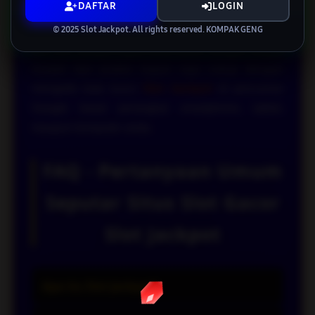
DAFTAR
LOGIN
komisi rollingan, hingga bonus loyalty point yang
sangat menguntungkan bagi para pemain. Situs
© 2025 Slot Jackpot. All rights reserved. KOMPAK GENG
slot Slot Jackpot dapat anda akses dengan sangat
mudah dan praktis kapan saja cukup dengan
mengetik kata kunci
Slot Jackpot
di pencarian
Google lewat perangkat smartphone, tablet,
maupun komputer anda.
FAQ - Pertanyaan Umum
Seputar Situs Slot Gacor
Slot Jackpot
Apa itu Slot Jackpot?