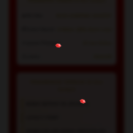
PENAWARAN TERBAIK DI Slot Jackpot
🔥
Win Rate
98.9% GAMPANG JACKPOT
💳
Sistem Deposit
E-Wallet, QRIS, Bank Lokal
⚡
Layanan Pelanggan
24 Jam Online
📱
Lisensi
PAGCOR
PENAWARAN TERBAIK DI Slot
Jackpot
BONUS DEPOSIT 8% (PGSOFT)
LOYALTY POINT
DOWNLOAD APK BONUS FREESPIN 20X