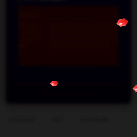
★★★★★
Budi P. — Surabaya
★★★★☆
ang menang yang
Proses deposit dan withdraw super cepat!
ate-nya beneran
Bebas transaksi pakai E-wallet 24 jam penuh
ebentar langsung
tanpa drama. Pelayanan CS-nya juga
me Slot88!
sangat profesional dan ramah.
© 2026 Slot Jackpot. All rights reserved.
SITUS SLOT
>
SLOT
>
SLOT GACOR