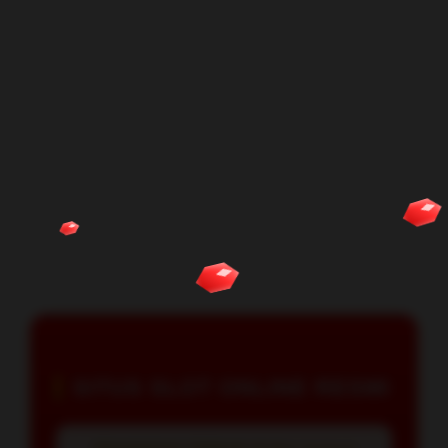
Slot Jackpot : Link
Terbaru Situs Slot Gacor
Hari Ini Gampang Menang
Maxwin
SITUS SLOT ONLINE RESMI