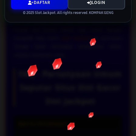
DAFTAR
LOGIN
komisi rollingan, hingga bonus loyalty point yang
sangat menguntungkan bagi para pemain. Situs
© 2025 Slot Jackpot. All rights reserved. KOMPAK GENG
slot Slot Jackpot dapat anda akses dengan sangat
mudah dan praktis kapan saja cukup dengan
mengetik kata kunci
Slot Jackpot
di pencarian
Google lewat perangkat smartphone, tablet,
maupun komputer anda.
FAQ - Pertanyaan Umum
Seputar Situs Slot Gacor
Slot Jackpot
Apa itu Slot Jackpot?