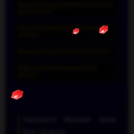
Slot Jackpot adalah situs slot online resmi
Berapa winrate permainan di situs slot
dan terpercaya di Indonesia dengan
gacor hari ini?
pilihan permainan terlengkap. Situs ini
Slot Jackpot bekerja sama dengan provider
dijamin aman karena telah mengantongi
Layanan transaksi apa saja yang
resmi seperti slot88 untuk menghadirkan
lisensi resmi PAGCOR.
tersedia?
permainan slot gacor hari ini gampang
Tersedia layanan pelanggan profesional
menang dengan winrate hingga 99.8%.
Bonus apa saja yang bisa didapatkan?
serta transaksi via Bank dan E-wallet 24
jam nonstop tanpa hambatan, lengkap
Pemain dapat menikmati berbagai promo
Bagaimana cara mengakses Slot
dengan fitur VIP untuk member setia.
menarik seperti Bonus Deposit Harian,
Jackpot?
Cashback Mingguan, Komisi Rollingan,
Cukup ketik Slot Jackpot di pencarian
hingga Bonus Loyalty Point.
Google lewat perangkat smartphone,
tablet, atau komputer Anda akan
menemukan link resmi kami.
Testimoni Member Setia
Slot Jackpot