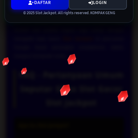
DAFTAR
LOGIN
komisi rollingan, hingga bonus loyalty point yang
sangat menguntungkan bagi para pemain. Situs
© 2025 Slot Jackpot. All rights reserved. KOMPAK GENG
slot Slot Jackpot dapat anda akses dengan sangat
mudah dan praktis kapan saja cukup dengan
mengetik kata kunci
Slot Jackpot
di pencarian
Google lewat perangkat smartphone, tablet,
maupun komputer anda.
FAQ - Pertanyaan Umum
Seputar Situs Slot Gacor
Slot Jackpot
Apa itu Slot Jackpot?