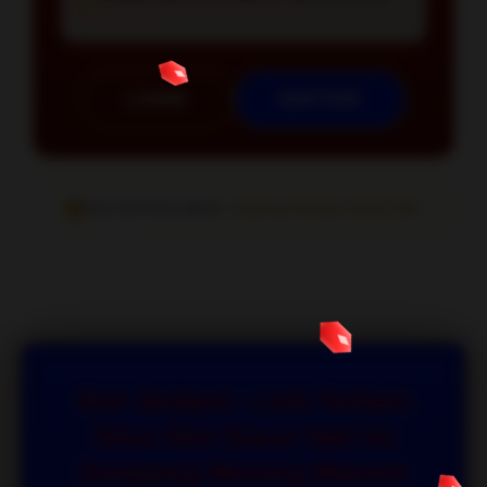
LOGIN
DAFTAR
Situs Slot Gacor Resmi :
Gampang Menang Terbaik 2026.
Layer Popup Close
Slot Jackpot : Link Terbaru
Situs Slot Gacor Hari Ini
Gampang Menang Maxwin