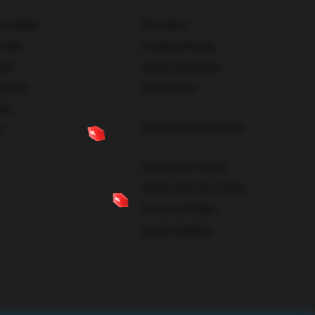
t Jackpot
Fitur Akses
n Baru
Gampang Menang
ord
Aturan & Kebijakan
ansaksi
Kontak Resmi
kasi
About Slot Jackpot
P
Tentang Slot Jackpot
Kenapa Pilih Slot Jackpot
Partner & Affiliate
Brand & Identitas