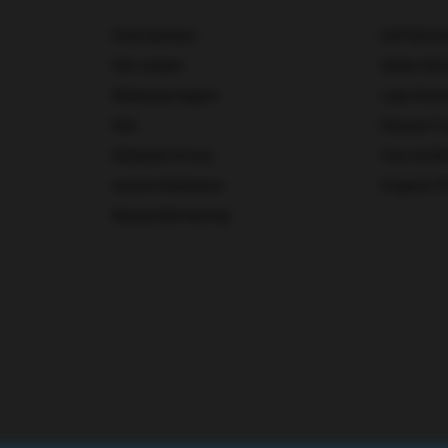
Pusat Bantuan
DAFTAR Slo
Slot Jackpot
Daftar Aku
WhatsApp Support
Lupa Passw
FAQ
Riwayat Tr
Kebijakan Privasi
Fitur Verifi
Syarat & Ketentuan
Program VI
Responsible Gaming