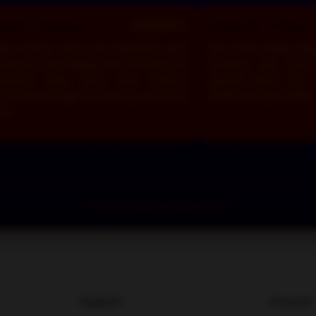
. — Bandung
★★★★★
Hendra W. — Medan
lisensi resmi dari PAGCOR bikin
Fitur VIP mantap banget, d
as main. Nggak perlu khawatir soal
istimewa dan bonus mel
an dana atau data pribadi.
deposit harian dan cash
ded banget buat yang cari situs
selalu cair tepat waktu!
© 2026 Slot Jackpot. All rights reserved.
Support
Account