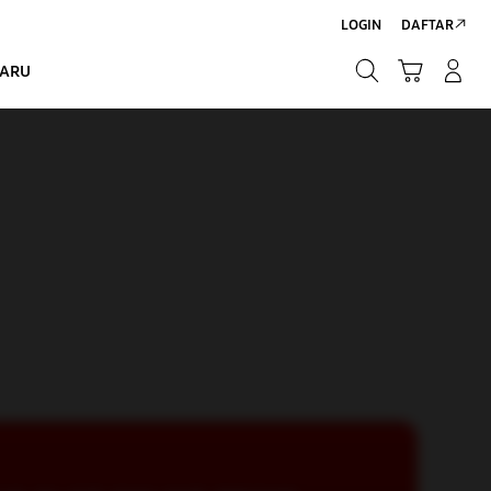
LOGIN
DAFTAR
Cari
Troli
Login/Sign-Up
BARU
Cari
pot : Link Terbaru Situs
acor Hari Ini Gampang
Menang Maxwin