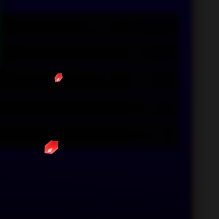
rlengkap. Situs ini dijamin aman karena telah
gacor hari ini gampang menang dengan winrate
mbatan, lengkap dengan fitur VIP untuk member
si Rollingan, hingga Bonus Loyalty Point.
akan menemukan link resmi kami.