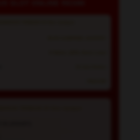
US SLOT ONLINE RESMI
AWARAN TERBAIK DI Slot Jackpot
98.9% GAMPANG JACKPOT
E-Wallet, QRIS, Bank Lokal
n
24 Jam Online
PAGCOR
ARAN TERBAIK DI Slot Jackpot
 8% (PGSOFT)