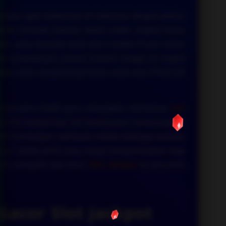
upakan agen terpercaya di indonesia dengan pilihan
pian menjadi jutawan dalam waktu singkat hanya
al, serta transaksi bank dan e-wallet 24 jam online
sasi kemenangan jackpot maxwin hingga ke tingkat
serta telah mengantongi lisensi resmi dari PAGCOR
er ternama slot88 guna menyajikan permainan
slot
ama Slot Jackpot dan raih kesempatan memenangkan
retan keuntungan melimpah melalui berbagai tawaran
onus loyalty point yang sangat menguntungkan bagi
gan mengetik kata kunci
Slot Jackpot
di pencarian
Gacor Slot Jackpot