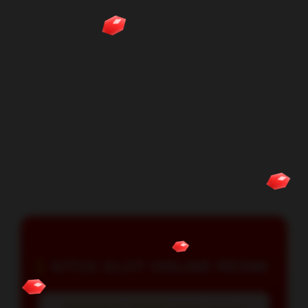
Slot Jackpot : Link
Terbaru Situs Slot Gacor
Hari Ini Gampang Menang
Maxwin
SITUS SLOT ONLINE RESMI