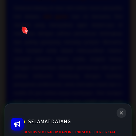
Selamat datang di situs slot online resmi penyedia
link terbaru
slot gacor
hari ini bersama Slot
Jackpot yang merupakan agen terpercaya di
indonesia dengan pilihan permainan terlengkap
dan paling gampang menang jackpot. Bersama
Slot Jackpot anda dapat mewujudkan impian
menjadi jutawan dalam waktu singkat hanya
dengan memainkan deretan permainan slot gacor
pilihan terfavorit. Didukung dengan fasilitas
pelayanan profesional, serta transaksi bank dan e-
wallet 24 jam online tanpa hambatan. Slot Jackpot
telah terbukti sebagai link situs slot88 resmi yang
konsisten memberikan sensasi kemenangan
jackpot maxwin hingga ke tingkat maksimal,
SELAMAT DATANG
lengkap dengan ketersediaan fitur VIP paling
DI SITUS SLOT GACOR HARI INI LINK SLOT88 TERPERCAYA
mutakhir untuk memanjakan seluruh member