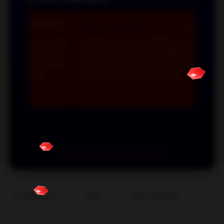
★★★★★
Budi P. — Surabaya
★★★★☆
ang menang yang
Proses deposit dan withdraw super cepat!
ate-nya beneran
Bebas transaksi pakai E-wallet 24 jam penuh
sebentar langsung
tanpa drama. Pelayanan CS-nya juga
me Slot88!
sangat profesional dan ramah.
© 2026 Slot Jackpot. All rights reserved.
SITUS SLOT
>
SLOT
>
SLOT GACOR