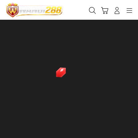
Skip
to
Cari
Troli
Login
Navigation
content