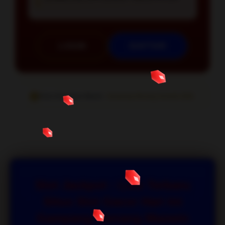
LOGIN
DAFTAR
Situs Slot Gacor Resmi :
Gampang Menang Terbaik 2026.
Layer Popup Close
Slot Jackpot : Link Terbaru
Situs Slot Gacor Hari Ini
Gampang Menang Maxwin