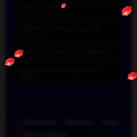
Slot Jackpot adalah situs slot online resmi
Berapa winrate permainan di situs slot
dan terpercaya di Indonesia dengan
gacor hari ini?
pilihan permainan terlengkap. Situs ini
Slot Jackpot bekerja sama dengan provider
dijamin aman karena telah mengantongi
Layanan transaksi apa saja yang
resmi seperti slot88 untuk menghadirkan
lisensi resmi PAGCOR.
tersedia?
permainan slot gacor hari ini gampang
Tersedia layanan pelanggan profesional
menang dengan winrate hingga 99.8%.
Bonus apa saja yang bisa didapatkan?
serta transaksi via Bank dan E-wallet 24
jam nonstop tanpa hambatan, lengkap
Pemain dapat menikmati berbagai promo
Bagaimana cara mengakses Slot
dengan fitur VIP untuk member setia.
menarik seperti Bonus Deposit Harian,
Jackpot?
Cashback Mingguan, Komisi Rollingan,
Cukup ketik Slot Jackpot di pencarian
hingga Bonus Loyalty Point.
Google lewat perangkat smartphone,
tablet, atau komputer Anda akan
menemukan link resmi kami.
Testimoni Member Setia
Slot Jackpot