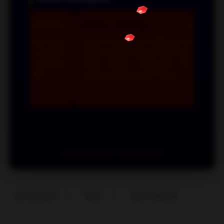
★★★★★
Budi P. — Surabaya
★★★★☆
ang menang yang
Proses deposit dan withdraw super cepat!
ate-nya beneran
Bebas transaksi pakai E-wallet 24 jam penuh
sebentar langsung
tanpa drama. Pelayanan CS-nya juga
ame Slot88!
sangat profesional dan ramah.
© 2026 Slot Jackpot. All rights reserved.
SITUS SLOT
>
SLOT
>
SLOT GACOR