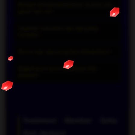
Slot Jackpot adalah situs slot online resmi
Berapa winrate permainan di situs slot
dan terpercaya di Indonesia dengan
gacor hari ini?
pilihan permainan terlengkap. Situs ini
Slot Jackpot bekerja sama dengan provider
dijamin aman karena telah mengantongi
Layanan transaksi apa saja yang
resmi seperti slot88 untuk menghadirkan
lisensi resmi PAGCOR.
tersedia?
permainan slot gacor hari ini gampang
Tersedia layanan pelanggan profesional
menang dengan winrate hingga 99.8%.
Bonus apa saja yang bisa didapatkan?
serta transaksi via Bank dan E-wallet 24
jam nonstop tanpa hambatan, lengkap
Pemain dapat menikmati berbagai promo
Bagaimana cara mengakses Slot
dengan fitur VIP untuk member setia.
menarik seperti Bonus Deposit Harian,
Jackpot?
Cashback Mingguan, Komisi Rollingan,
Cukup ketik Slot Jackpot di pencarian
hingga Bonus Loyalty Point.
Google lewat perangkat smartphone,
tablet, atau komputer Anda akan
menemukan link resmi kami.
Testimoni Member Setia
Slot Jackpot