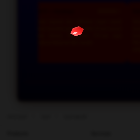
★★★
Budi P. — Surabaya
★★★★☆
Siska M
 yang
Proses deposit dan withdraw super cepat!
Sistem 
neran
Bebas transaksi pakai E-wallet 24 jam penuh
tenang p
ngsung
tanpa drama. Pelayanan CS-nya juga
keaman
sangat profesional dan ramah.
Recomen
aman.
SITUS SLOT
>
SLOT
>
SLOT GACOR
Footer Navigation
Products
Services