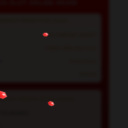
US SLOT ONLINE RESMI
AWARAN TERBAIK DI Slot Jackpot
98.9% GAMPANG JACKPOT
E-Wallet, QRIS, Bank Lokal
n
24 Jam Online
PAGCOR
ARAN TERBAIK DI Slot Jackpot
 8% (PGSOFT)