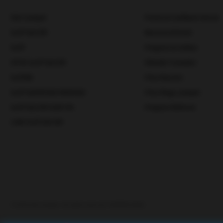
Slot Jackpot
Promo & Cashback Harian
SLOT GACOR
Bocoran & Event
SLOT
Program & Undian
SITUS SLOT GACOR
Metode Transaksi
SLOT88
Fitur Maxwin
SLOT GAMPANG MENANG
Fitur Mega Jackpot
SLOT GACOR HARI INI
Program Referral
LINK SLOT GACOR
© 2025 Slot Jackpot. All rights reserved. KOMPAK GENG