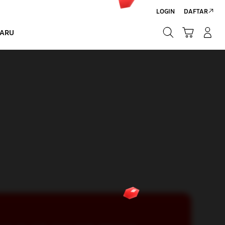
LOGIN
DAFTAR
Cari
Troli
Login/Sign-Up
BARU
Cari
pot : Link Terbaru Situs
acor Hari Ini Gampang
Menang Maxwin