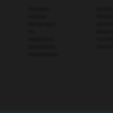
Pusat Bantuan
DAFTAR Slo
Slot Jackpot
Daftar Aku
WhatsApp Support
Lupa Passw
FAQ
Riwayat Tr
Kebijakan Privasi
Fitur Verifi
Syarat & Ketentuan
Program VI
Responsible Gaming