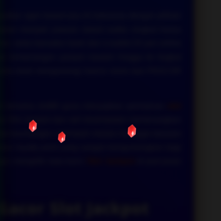
upakan agen terpercaya di indonesia dengan pilihan
pian menjadi jutawan dalam waktu singkat hanya
al, serta transaksi bank dan e-wallet 24 jam online
sasi kemenangan jackpot maxwin hingga ke tingkat
serta telah mengantongi lisensi resmi dari PAGCOR
er ternama slot88 guna menyajikan permainan
slot
ama Slot Jackpot dan raih kesempatan memenangkan
retan keuntungan melimpah melalui berbagai tawaran
onus loyalty point yang sangat menguntungkan bagi
gan mengetik kata kunci
Slot Jackpot
di pencarian
Gacor Slot Jackpot