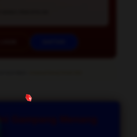
 BONUS FREESPIN 20X
LOGIN
DAFTAR
lot Gacor Resmi :
Gampang Menang Terbaik 2026.
i Ini Gampang Menang