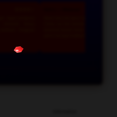
★★★★☆
Dewi L. — Makassar
★★★★★
apat perlakuan
Akses situs slot gacor hari ini praktis banget.
impah. Bonus
Cukup cari Slot Jackpot di Google lewat HP,
back mingguan
langsung kebuka lancar tanpa lemot. Pilihan
game-nya juga lengkap banget.
Information