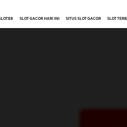
SLOT88
SLOT GACOR HARI INI
SITUS SLOT GACOR
SLOT TER
Slot Jack
Slot G