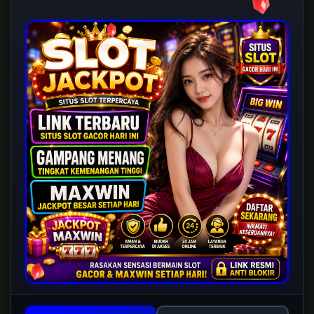
setianya, serta telah mengantongi lisensi resmi
dari PAGCOR sebagai rekomendasi situs
slot
online terupdate dan paling canggih saat ini.
Untuk menghadirkan pengalaman bermain tingkat
tinggi, kami juga bekerja sama secara resmi
dengan provider ternama slot88 guna menyajikan
permainan
slot gampang menang
dengan
persentase winrate mencapai 99.8%. Jadi jangan
ragu lagi, segera bergabung bersama Slot Jackpot
dan raih kesempatan memenangkan hadiah
jackpot bernilai ratusan juta hingga miliaran rupiah
setiap hari. Kami selalu berkomitmen memberikan
deretan keuntungan melimpah melalui berbagai
tawaran promo bonus terbaik, seperti bonus
deposit harian, bonus cashback mingguan, bonus