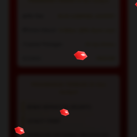
PENAWARAN TERBAIK DI Slot Jackpot
🔥
Win Rate
98.9% GAMPANG JACKPOT
💳
Sistem Deposit
E-Wallet, QRIS, Bank Lokal
⚡
Layanan Pelanggan
24 Jam Online
📱
Lisensi
PAGCOR
PENAWARAN TERBAIK DI Slot
Jackpot
BONUS DEPOSIT 8% (PGSOFT)
LOYALTY POINT
DOWNLOAD APK BONUS FREESPIN 20X