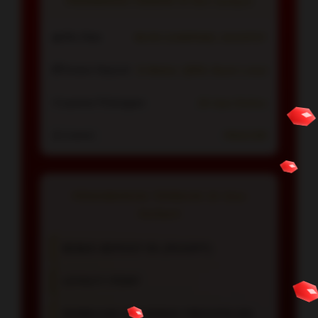
PENAWARAN TERBAIK DI Slot Jackpot
🔥
Win Rate
98.9% GAMPANG JACKPOT
💳
Sistem Deposit
E-Wallet, QRIS, Bank Lokal
⚡
Layanan Pelanggan
24 Jam Online
📱
Lisensi
PAGCOR
PENAWARAN TERBAIK DI Slot
Jackpot
BONUS DEPOSIT 8% (PGSOFT)
LOYALTY POINT
DOWNLOAD APK BONUS FREESPIN 20X