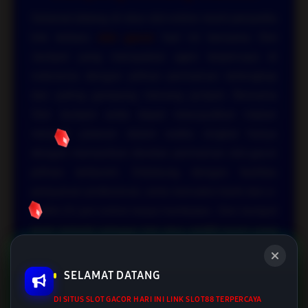
Selamat datang di situs slot online resmi penyedia
link terbaru
slot gacor
hari ini bersama Slot
Jackpot yang merupakan agen terpercaya di
indonesia dengan pilihan permainan terlengkap
dan paling gampang menang jackpot. Bersama
Slot Jackpot anda dapat mewujudkan impian
menjadi jutawan dalam waktu singkat hanya
dengan memainkan deretan permainan slot gacor
pilihan terfavorit. Didukung dengan fasilitas
pelayanan profesional, serta transaksi bank dan e-
wallet 24 jam online tanpa hambatan. Slot Jackpot
telah terbukti sebagai link situs slot88 resmi yang
konsisten memberikan sensasi kemenangan
jackpot maxwin hingga ke tingkat maksimal,
SELAMAT DATANG
lengkap dengan ketersediaan fitur VIP paling
DI SITUS SLOT GACOR HARI INI LINK SLOT88 TERPERCAYA
mutakhir untuk memanjakan seluruh member