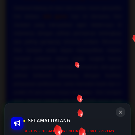
Selamat datang di situs slot online resmi penyedia
link terbaru
slot gacor
hari ini bersama Slot
Jackpot yang merupakan agen terpercaya di
indonesia dengan pilihan permainan terlengkap
dan paling gampang menang jackpot. Bersama
Slot Jackpot anda dapat mewujudkan impian
menjadi jutawan dalam waktu singkat hanya
dengan memainkan deretan permainan slot gacor
pilihan terfavorit. Didukung dengan fasilitas
pelayanan profesional, serta transaksi bank dan e-
wallet 24 jam online tanpa hambatan. Slot Jackpot
telah terbukti sebagai link situs slot88 resmi yang
konsisten memberikan sensasi kemenangan
jackpot maxwin hingga ke tingkat maksimal,
SELAMAT DATANG
lengkap dengan ketersediaan fitur VIP paling
DI SITUS SLOT GACOR HARI INI LINK SLOT88 TERPERCAYA
mutakhir untuk memanjakan seluruh member