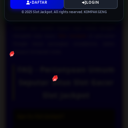
DAFTAR
LOGIN
komisi rollingan, hingga bonus loyalty point yang
sangat menguntungkan bagi para pemain. Situs
© 2025 Slot Jackpot. All rights reserved. KOMPAK GENG
slot Slot Jackpot dapat anda akses dengan sangat
mudah dan praktis kapan saja cukup dengan
mengetik kata kunci
Slot Jackpot
di pencarian
Google lewat perangkat smartphone, tablet,
maupun komputer anda.
FAQ - Pertanyaan Umum
Seputar Situs Slot Gacor
Slot Jackpot
Apa itu Slot Jackpot?