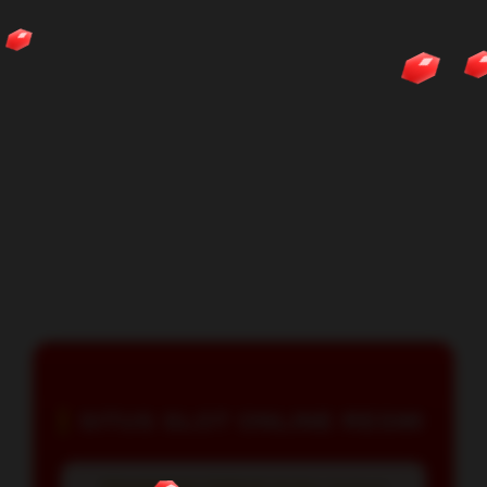
Slot Jackpot : Link
Terbaru Situs Slot Gacor
Hari Ini Gampang Menang
Maxwin
SITUS SLOT ONLINE RESMI