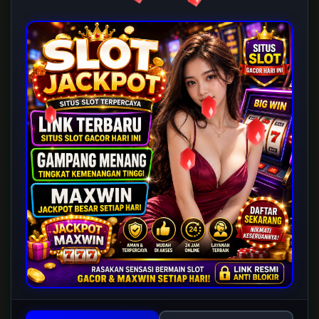
setianya, serta telah mengantongi lisensi resmi
dari PAGCOR sebagai rekomendasi situs
slot
online terupdate dan paling canggih saat ini.
Untuk menghadirkan pengalaman bermain tingkat
tinggi, kami juga bekerja sama secara resmi
dengan provider ternama slot88 guna menyajikan
permainan
slot gampang menang
dengan
persentase winrate mencapai 99.8%. Jadi jangan
ragu lagi, segera bergabung bersama Slot Jackpot
dan raih kesempatan memenangkan hadiah
jackpot bernilai ratusan juta hingga miliaran rupiah
setiap hari. Kami selalu berkomitmen memberikan
deretan keuntungan melimpah melalui berbagai
tawaran promo bonus terbaik, seperti bonus
deposit harian, bonus cashback mingguan, bonus