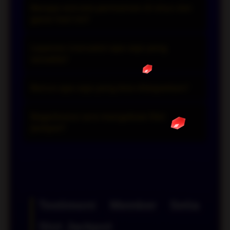
Slot Jackpot adalah situs slot online resmi
Berapa winrate permainan di situs slot
dan terpercaya di Indonesia dengan
gacor hari ini?
pilihan permainan terlengkap. Situs ini
Slot Jackpot bekerja sama dengan provider
dijamin aman karena telah mengantongi
Layanan transaksi apa saja yang
resmi seperti slot88 untuk menghadirkan
lisensi resmi PAGCOR.
tersedia?
permainan slot gacor hari ini gampang
Tersedia layanan pelanggan profesional
menang dengan winrate hingga 99.8%.
Bonus apa saja yang bisa didapatkan?
serta transaksi via Bank dan E-wallet 24
jam nonstop tanpa hambatan, lengkap
Pemain dapat menikmati berbagai promo
Bagaimana cara mengakses Slot
dengan fitur VIP untuk member setia.
menarik seperti Bonus Deposit Harian,
Jackpot?
Cashback Mingguan, Komisi Rollingan,
Cukup ketik Slot Jackpot di pencarian
hingga Bonus Loyalty Point.
Google lewat perangkat smartphone,
tablet, atau komputer Anda akan
menemukan link resmi kami.
Testimoni Member Setia
Slot Jackpot