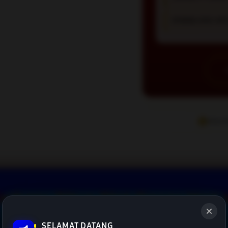
DOWNLOAD APK
Situs S
 Terbaru Situs Slot Gacor Har
Maxwin
SELAMAT DATANG