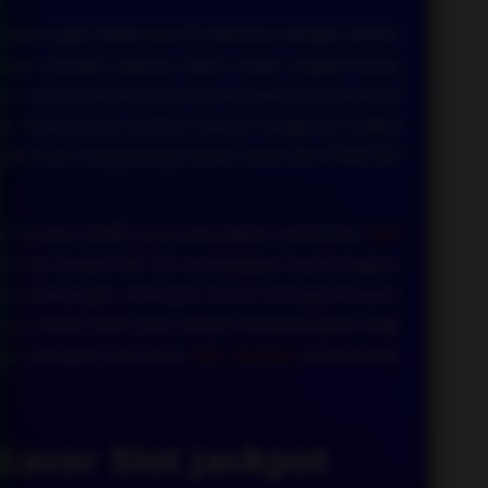
upakan agen terpercaya di indonesia dengan pilihan
pian menjadi jutawan dalam waktu singkat hanya
al, serta transaksi bank dan e-wallet 24 jam online
sasi kemenangan jackpot maxwin hingga ke tingkat
serta telah mengantongi lisensi resmi dari PAGCOR
er ternama slot88 guna menyajikan permainan
slot
ama Slot Jackpot dan raih kesempatan memenangkan
retan keuntungan melimpah melalui berbagai tawaran
onus loyalty point yang sangat menguntungkan bagi
gan mengetik kata kunci
Slot Jackpot
di pencarian
Gacor Slot Jackpot