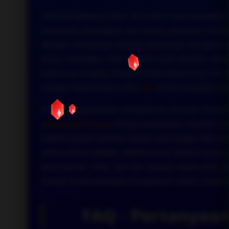
Selamat datang di situs slot online resmi penyedia 
permainan terlengkap dan paling gampang menan
dengan memainkan deretan permainan slot gacor pili
tanpa hambatan. Slot Jackpot telah terbukti seb
maksimal, lengkap dengan ketersediaan fitur VIP 
sebagai rekomendasi situs
slot
online terupdate dan
Untuk menghadirkan pengalaman bermain tingkat 
gampang menang
dengan persentase winrate men
hadiah jackpot bernilai ratusan juta hingga milia
promo bonus terbaik, seperti bonus deposit haria
para pemain. Situs slot Slot Jackpot dapat anda
Google lewat perangkat smartphone, tablet, maupu
FAQ - Pertanyaan