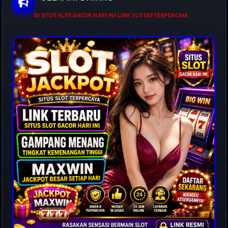
link terbaru
slot gacor
hari ini bersama Slot Jackpot yang mer
DI SITUS SLOT GACOR HARI INI LINK SLOT88 TERPERCAYA
g jackpot. Bersama Slot Jackpot anda dapat mewujudkan im
han terfavorit. Didukung dengan fasilitas pelayanan profesion
agai link situs slot88 resmi yang konsisten memberikan sen
paling mutakhir untuk memanjakan seluruh member setianya, 
 paling canggih saat ini.
tinggi, kami juga bekerja sama secara resmi dengan provid
capai 99.8%. Jadi jangan ragu lagi, segera bergabung bers
ran rupiah setiap hari. Kami selalu berkomitmen memberikan de
n, bonus cashback mingguan, bonus komisi rollingan, hingga b
 akses dengan sangat mudah dan praktis kapan saja cukup den
n komputer anda.
 Umum Seputar Situs Slot 