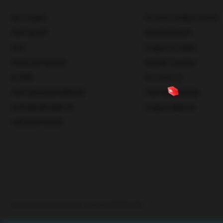
Slot Jackpot
Promo & Cashback Harian
SLOT GACOR
Bocoran & Event
SLOT
Program & Undian
SITUS SLOT GACOR
Metode Transaksi
SLOT88
Fitur Maxwin
SLOT GAMPANG MENANG
Fitur Mega Jackpot
SLOT GACOR HARI INI
Program Referral
LINK SLOT GACOR
© 2025 Slot Jackpot. All rights reserved. KOMPAK GENG