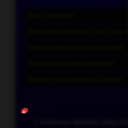
Apa itu Slot Jackpot?
Slot Jackpot adalah situs slot online resmi 
Berapa winrate permainan di situs slot gacor
mengantongi lisensi resmi PAGCOR.
Slot Jackpot bekerja sama dengan provider r
Layanan transaksi apa saja yang tersedia?
hingga 99.8%.
Tersedia layanan pelanggan profesional serta
Bonus apa saja yang bisa didapatkan?
setia.
Pemain dapat menikmati berbagai promo menar
Bagaimana cara mengakses Slot Jackpot?
Cukup ketik Slot Jackpot di pencarian Google
Testimoni Member Setia Sl