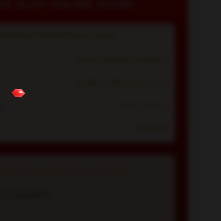
US SLOT ONLINE RESMI
AWARAN TERBAIK DI Slot Jackpot
98.9% GAMPANG JACKPOT
E-Wallet, QRIS, Bank Lokal
n
24 Jam Online
PAGCOR
ARAN TERBAIK DI Slot Jackpot
 8% (PGSOFT)