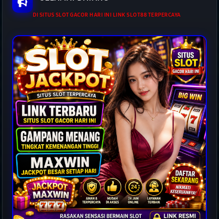
link terbaru
slot gacor
hari ini bersama Slot Jackpot yang mer
DI SITUS SLOT GACOR HARI INI LINK SLOT88 TERPERCAYA
g jackpot. Bersama Slot Jackpot anda dapat mewujudkan im
han terfavorit. Didukung dengan fasilitas pelayanan profesion
agai link situs slot88 resmi yang konsisten memberikan sen
paling mutakhir untuk memanjakan seluruh member setianya, 
 paling canggih saat ini.
tinggi, kami juga bekerja sama secara resmi dengan provid
capai 99.8%. Jadi jangan ragu lagi, segera bergabung bers
ran rupiah setiap hari. Kami selalu berkomitmen memberikan de
n, bonus cashback mingguan, bonus komisi rollingan, hingga b
 akses dengan sangat mudah dan praktis kapan saja cukup den
n komputer anda.
 Umum Seputar Situs Slot 