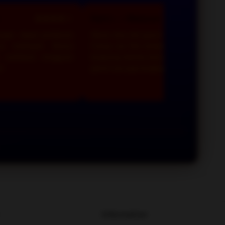
★★★★☆
Dewi L. — Makassar
★★★★★
dapat perlakuan
Akses situs slot gacor hari ini praktis banget.
impah. Bonus
Cukup cari Slot Jackpot di Google lewat HP,
back mingguan
langsung kebuka lancar tanpa lemot. Pilihan
game-nya juga lengkap banget.
Information