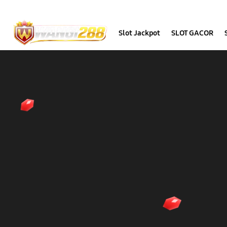
Skip
to
content
Slot Jackpot
SLOT GACOR