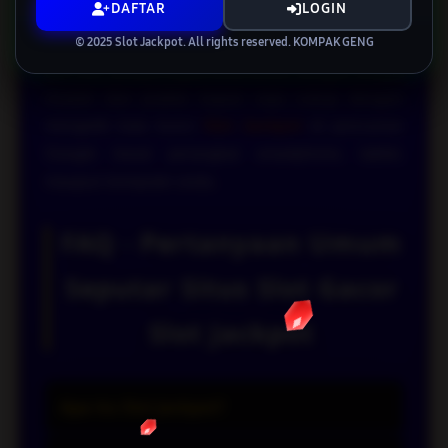
DAFTAR
LOGIN
komisi rollingan, hingga bonus loyalty point yang
sangat menguntungkan bagi para pemain. Situs
© 2025 Slot Jackpot. All rights reserved. KOMPAK GENG
slot Slot Jackpot dapat anda akses dengan sangat
mudah dan praktis kapan saja cukup dengan
mengetik kata kunci
Slot Jackpot
di pencarian
Google lewat perangkat smartphone, tablet,
maupun komputer anda.
FAQ - Pertanyaan Umum
Seputar Situs Slot Gacor
Slot Jackpot
Apa itu Slot Jackpot?