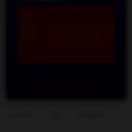
★★★★★
Budi P. — Surabaya
★★★★☆
ang menang yang
Proses deposit dan withdraw super cepat!
ate-nya beneran
Bebas transaksi pakai E-wallet 24 jam penuh
sebentar langsung
tanpa drama. Pelayanan CS-nya juga
ame Slot88!
sangat profesional dan ramah.
© 2026 Slot Jackpot. All rights reserved.
SITUS SLOT
>
SLOT
>
SLOT GACOR