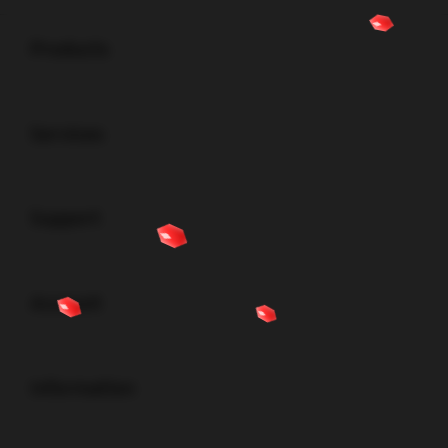
Buka
Footer Navigation
Products
Buka
Services
Buka
Support
Buka
Account
Buka
Information
Buka