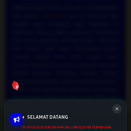
Selamat datang di situs slot online resmi penyedia
link terbaru
slot gacor
hari ini bersama Slot
Jackpot yang merupakan agen terpercaya di
indonesia dengan pilihan permainan terlengkap
dan paling gampang menang jackpot. Bersama
Slot Jackpot anda dapat mewujudkan impian
menjadi jutawan dalam waktu singkat hanya
dengan memainkan deretan permainan slot gacor
pilihan terfavorit. Didukung dengan fasilitas
pelayanan profesional, serta transaksi bank dan e-
wallet 24 jam online tanpa hambatan. Slot Jackpot
telah terbukti sebagai link situs slot88 resmi yang
konsisten memberikan sensasi kemenangan
jackpot maxwin hingga ke tingkat maksimal,
SELAMAT DATANG
lengkap dengan ketersediaan fitur VIP paling
DI SITUS SLOT GACOR HARI INI LINK SLOT88 TERPERCAYA
mutakhir untuk memanjakan seluruh member