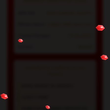
PENAWARAN TERBAIK DI Slot Jackpot
🔥
Win Rate
98.9% GAMPANG JACKPOT
💳
Sistem Deposit
E-Wallet, QRIS, Bank Lokal
⚡
Layanan Pelanggan
24 Jam Online
📱
Lisensi
PAGCOR
PENAWARAN TERBAIK DI Slot
Jackpot
BONUS DEPOSIT 8% (PGSOFT)
LOYALTY POINT
DOWNLOAD APK BONUS FREESPIN 20X