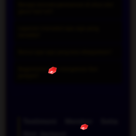
Slot Jackpot adalah situs slot online resmi
Berapa winrate permainan di situs slot
dan terpercaya di Indonesia dengan
gacor hari ini?
pilihan permainan terlengkap. Situs ini
Slot Jackpot bekerja sama dengan provider
dijamin aman karena telah mengantongi
Layanan transaksi apa saja yang
resmi seperti slot88 untuk menghadirkan
lisensi resmi PAGCOR.
tersedia?
permainan slot gacor hari ini gampang
Tersedia layanan pelanggan profesional
menang dengan winrate hingga 99.8%.
Bonus apa saja yang bisa didapatkan?
serta transaksi via Bank dan E-wallet 24
jam nonstop tanpa hambatan, lengkap
Pemain dapat menikmati berbagai promo
Bagaimana cara mengakses Slot
dengan fitur VIP untuk member setia.
menarik seperti Bonus Deposit Harian,
Jackpot?
Cashback Mingguan, Komisi Rollingan,
Cukup ketik Slot Jackpot di pencarian
hingga Bonus Loyalty Point.
Google lewat perangkat smartphone,
tablet, atau komputer Anda akan
menemukan link resmi kami.
Testimoni Member Setia
Slot Jackpot