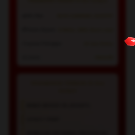
PENAWARAN TERBAIK DI Slot Jackpot
🔥
Win Rate
98.9% GAMPANG JACKPOT
💳
Sistem Deposit
E-Wallet, QRIS, Bank Lokal
⚡
Layanan Pelanggan
24 Jam Online
📱
Lisensi
PAGCOR
PENAWARAN TERBAIK DI Slot
Jackpot
BONUS DEPOSIT 8% (PGSOFT)
LOYALTY POINT
DOWNLOAD APK BONUS FREESPIN 20X