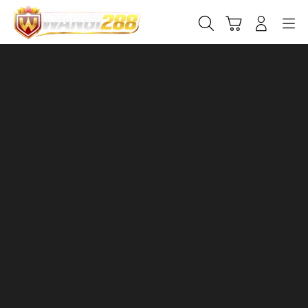
Skip
to
Cari
Troli
Login
Navigation
content