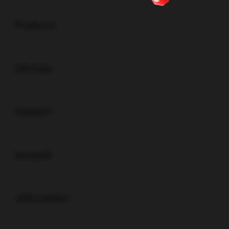
Buka
Footer Navigation
Products
Buka
Services
Buka
Support
Buka
Account
Buka
Information
Buka