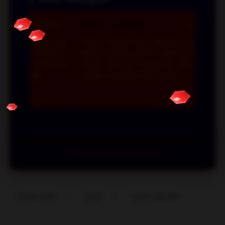
★★★★★
Budi P. — Surabaya
★★★★☆
ang menang yang
Proses deposit dan withdraw super cepat!
ate-nya beneran
Bebas transaksi pakai E-wallet 24 jam penuh
sebentar langsung
tanpa drama. Pelayanan CS-nya juga
me Slot88!
sangat profesional dan ramah.
© 2026 Slot Jackpot. All rights reserved.
SITUS SLOT
>
SLOT
>
SLOT GACOR